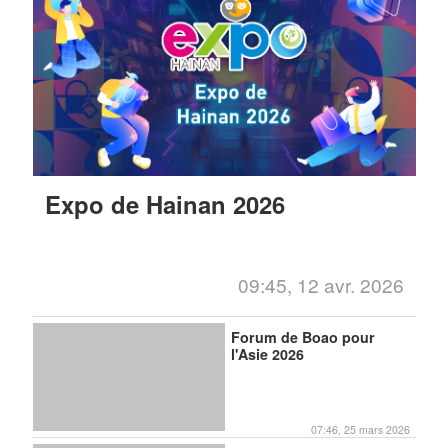
Expo de Hainan 2026
09:45, 12 avr. 2026
Forum de Boao pour
l'Asie 2026
07:46, 25 mars 2026