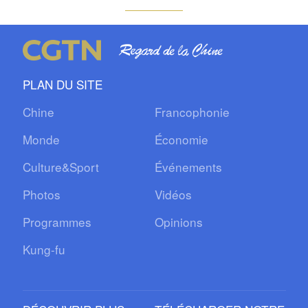
PLAN DU SITE
Chine
Francophonie
Monde
Économie
Culture&Sport
Événements
Photos
Vidéos
Programmes
Opinions
Kung-fu