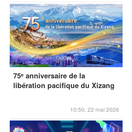
75ᵉ anniversaire de la
libération pacifique du Xizang
10:50, 22 mai 2026