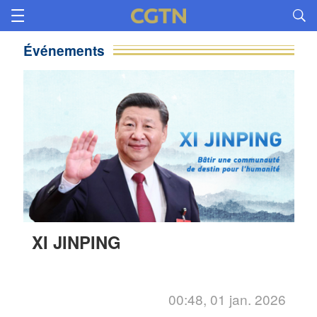
Événements
XI JINPING
00:48, 01 jan. 2026