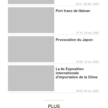
03:21, 28 déc. 2025
Port franc de Hainan
07:57, 18 nov. 2025
Provocation du Japon
03:28, 16 nov. 2025
La 8e Exposition
internationale
d'importation de la Chine
09:05, 05 nov. 2025
PLUS