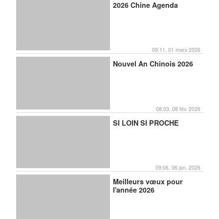
2026 Chine Agenda
09:11, 01 mars 2026
Nouvel An Chinois 2026
08:03, 08 fév. 2026
SI LOIN SI PROCHE
09:06, 06 jan. 2026
Meilleurs vœux pour
l'année 2026