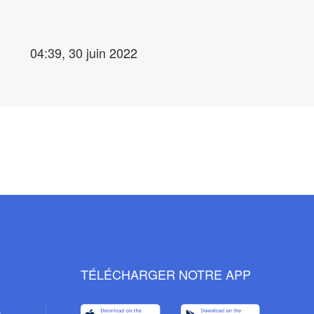
04:39, 30 juin 2022
TÉLÉCHARGER NOTRE APP
s