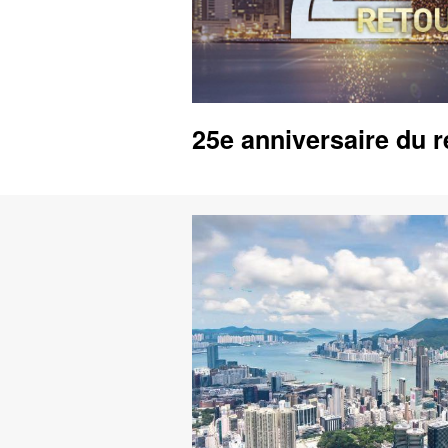
25e anniversaire du 