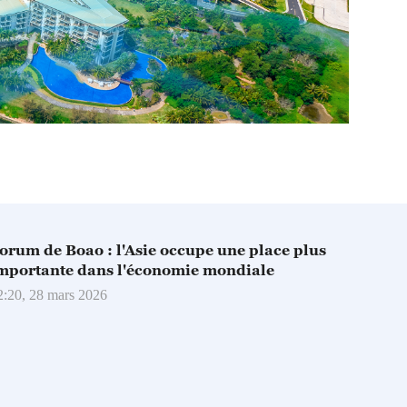
orum de Boao : l'Asie occupe une place plus
mportante dans l'économie mondiale
2:20, 28 mars 2026