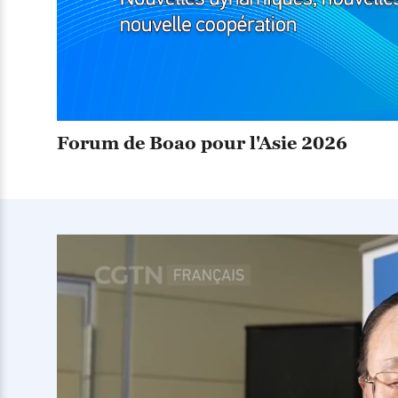
Forum de Boao pour l'Asie 2026