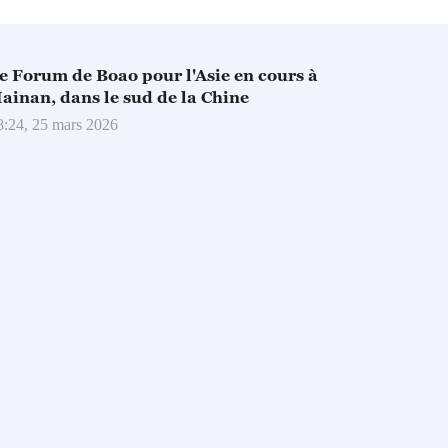
e Forum de Boao pour l'Asie en cours à
ainan, dans le sud de la Chine
8:24, 25 mars 2026