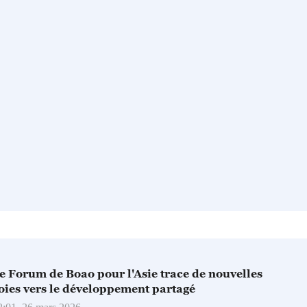
e Forum de Boao pour l'Asie trace de nouvelles
oies vers le développement partagé