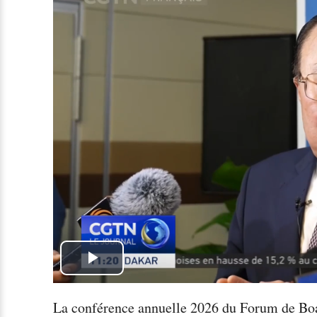
Play
Video
La conférence annuelle 2026 du Forum de Boao