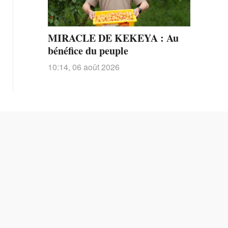
MIRACLE DE KEKEYA : Au
bénéfice du peuple
10:14, 06 août 2026