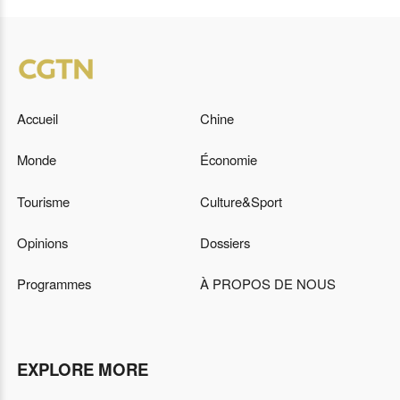
Accueil
Chine
Monde
Économie
Tourisme
Culture&Sport
Opinions
Dossiers
Programmes
À PROPOS DE NOUS
EXPLORE MORE