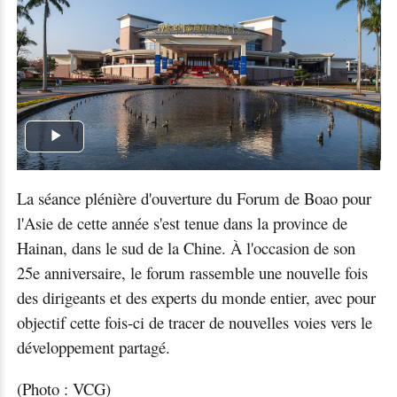
Play
Video
La séance plénière d'ouverture du Forum de Boao pour
l'Asie de cette année s'est tenue dans la province de
Hainan, dans le sud de la Chine. À l'occasion de son
25e anniversaire, le forum rassemble une nouvelle fois
des dirigeants et des experts du monde entier, avec pour
objectif cette fois-ci de tracer de nouvelles voies vers le
développement partagé.
(Photo : VCG)