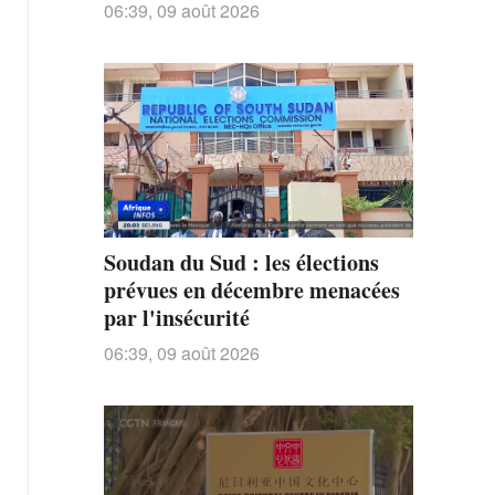
06:39, 09 août 2026
Soudan du Sud : les élections
prévues en décembre menacées
par l'insécurité
06:39, 09 août 2026