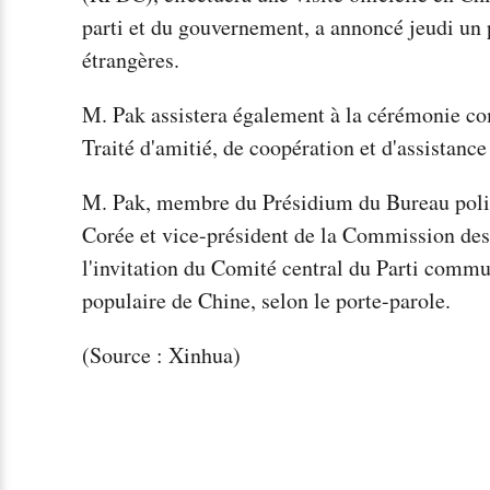
parti et du gouvernement, a annoncé jeudi un 
étrangères.
M. Pak assistera également à la cérémonie co
Traité d'amitié, de coopération et d'assistan
M. Pak, membre du Présidium du Bureau politi
Corée et vice-président de la Commission des a
l'invitation du Comité central du Parti comm
populaire de Chine, selon le porte-parole.
(Source : Xinhua)