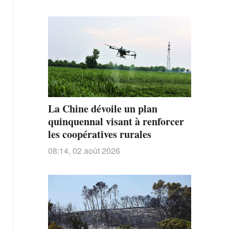
La Chine dévoile un plan
quinquennal visant à renforcer
les coopératives rurales
08:14, 02 août 2026