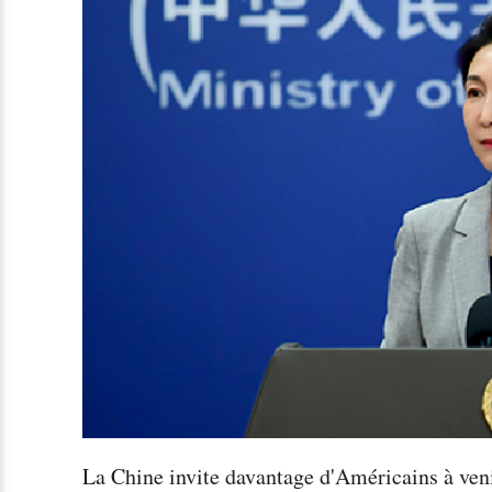
La Chine invite davantage d'Américains à venir