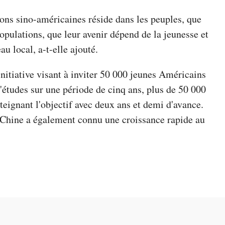
ions sino-américaines réside dans les peuples, que
populations, que leur avenir dépend de la jeunesse et
u local, a-t-elle ajouté.
nitiative visant à inviter 50 000 jeunes Américains
études sur une période de cinq ans, plus de 50 000
eignant l'objectif avec deux ans et demi d'avance.
 Chine a également connu une croissance rapide au