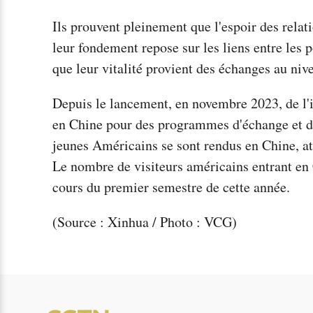
Ils prouvent pleinement que l'espoir des relat
leur fondement repose sur les liens entre les 
que leur vitalité provient des échanges au nivea
Depuis le lancement, en novembre 2023, de l'i
en Chine pour des programmes d'échange et d'
jeunes Américains se sont rendus en Chine, att
Le nombre de visiteurs américains entrant en
cours du premier semestre de cette année.
(Source : Xinhua / Photo : VCG)