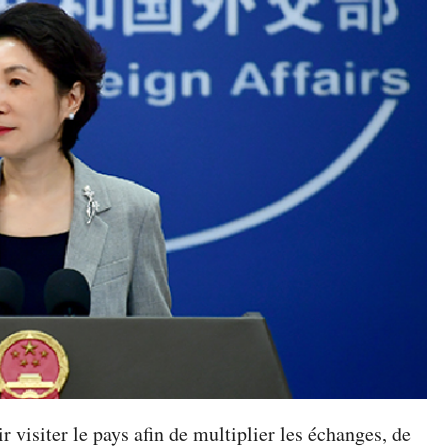
 visiter le pays afin de multiplier les échanges, de