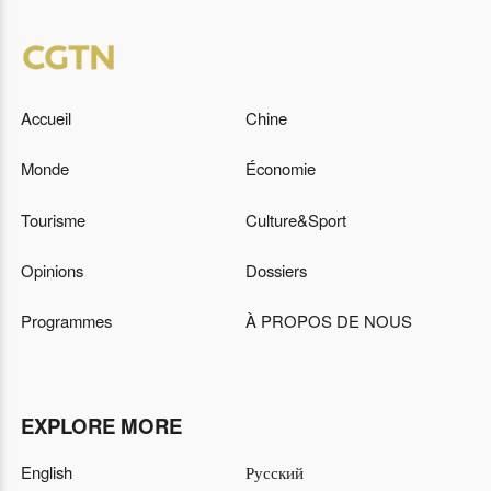
Accueil
Chine
Monde
Économie
Tourisme
Culture&Sport
Opinions
Dossiers
Programmes
À PROPOS DE NOUS
EXPLORE MORE
English
Русский