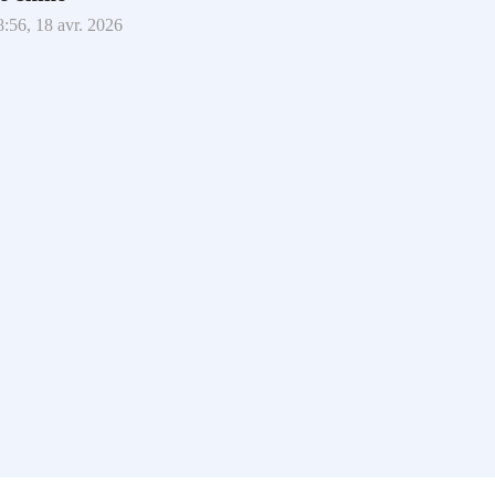
8:56, 18 avr. 2026