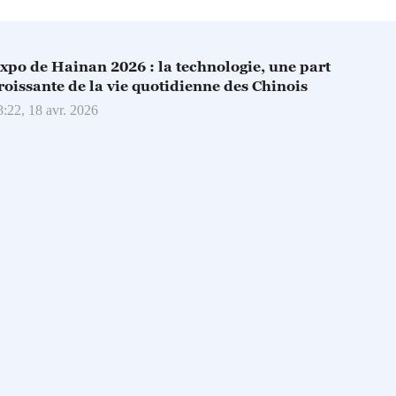
xpo de Hainan 2026 : la technologie, une part
roissante de la vie quotidienne des Chinois
8:22, 18 avr. 2026