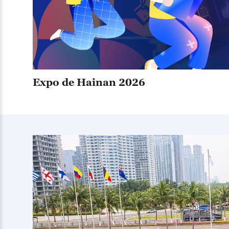
Expo de Hainan 2026