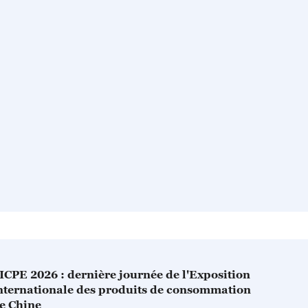
ICPE 2026 : dernière journée de l'Exposition
nternationale des produits de consommation
e Chine