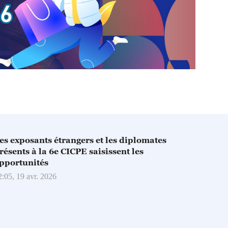
es exposants étrangers et les diplomates
résents à la 6e CICPE saisissent les
pportunités
2:05, 19 avr. 2026