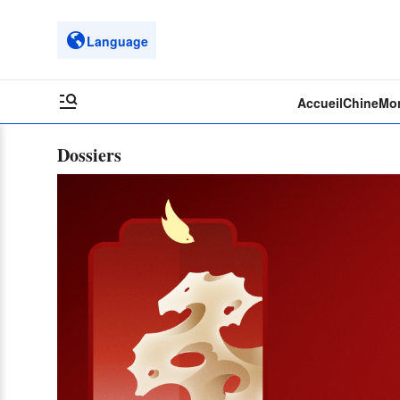
Language
Accueil
Chine
Mo
Dossiers