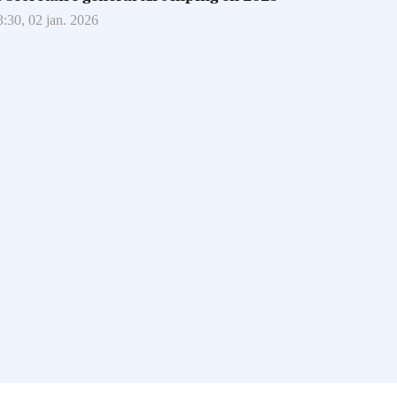
3:30, 02 jan. 2026