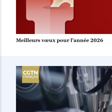
Meilleurs vœux pour l'année 2026