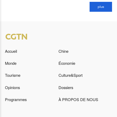
plus
Accueil
Chine
Monde
Économie
Tourisme
Culture&Sport
Opinions
Dossiers
Programmes
À PROPOS DE NOUS