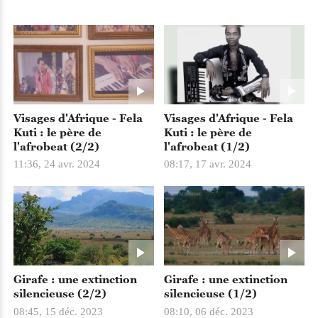
Visages d'Afrique - Fela
Visages d'Afrique - Fela
Kuti : le père de
Kuti : le père de
l'afrobeat (2/2)
l'afrobeat (1/2)
11:36, 24 avr. 2024
08:17, 17 avr. 2024
Girafe : une extinction
Girafe : une extinction
silencieuse (2/2)
silencieuse (1/2)
08:45, 15 déc. 2023
08:10, 06 déc. 2023