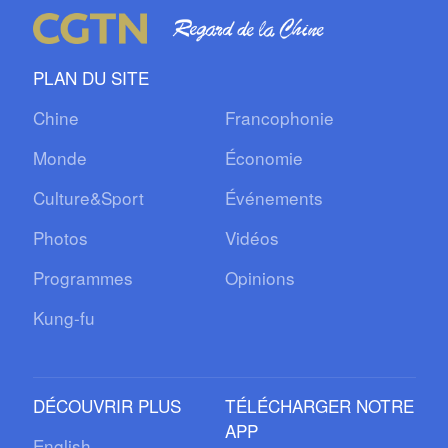
PLAN DU SITE
Chine
Francophonie
Monde
Économie
Culture&Sport
Événements
Photos
Vidéos
Programmes
Opinions
Kung-fu
DÉCOUVRIR PLUS
TÉLÉCHARGER NOTRE
APP
English