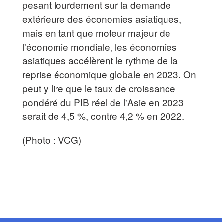
pesant lourdement sur la demande
extérieure des économies asiatiques,
mais en tant que moteur majeur de
l'économie mondiale, les économies
asiatiques accélèrent le rythme de la
reprise économique globale en 2023. On
peut y lire que le taux de croissance
pondéré du PIB réel de l'Asie en 2023
serait de 4,5 %, contre 4,2 % en 2022.
(Photo : VCG)