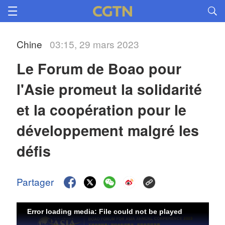
Chine
03:15, 29 mars 2023
Le Forum de Boao pour 
l'Asie promeut la solidarité 
et la coopération pour le 
développement malgré les 
défis
Partager
Error loading media: File could not be played