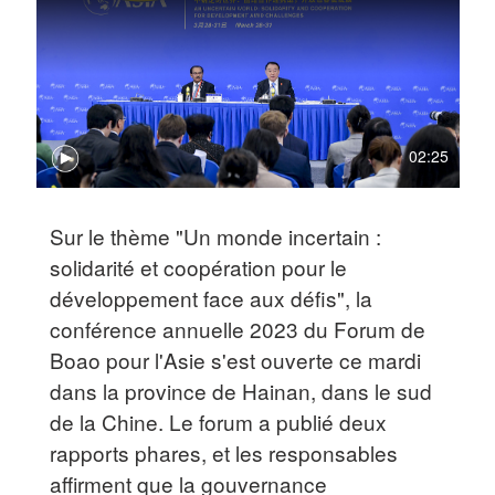
02:25
Sur le thème "Un monde incertain :
solidarité et coopération pour le
développement face aux défis", la
conférence annuelle 2023 du Forum de
Boao pour l'Asie s'est ouverte ce mardi
dans la province de Hainan, dans le sud
de la Chine. Le forum a publié deux
rapports phares, et les responsables
affirment que la gouvernance