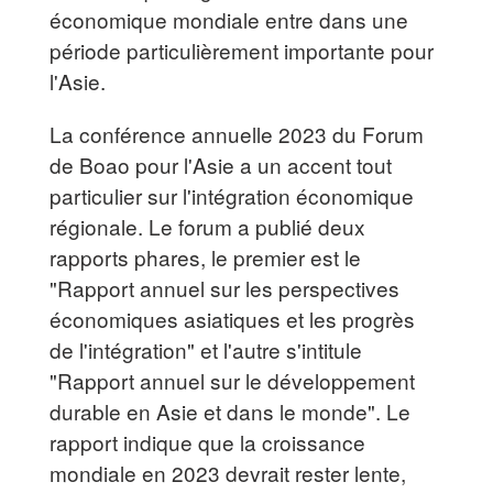
économique mondiale entre dans une
période particulièrement importante pour
l'Asie.
La conférence annuelle 2023 du Forum
de Boao pour l'Asie a un accent tout
particulier sur l'intégration économique
régionale. Le forum a publié deux
rapports phares, le premier est le
"Rapport annuel sur les perspectives
économiques asiatiques et les progrès
de l'intégration" et l'autre s'intitule
"Rapport annuel sur le développement
durable en Asie et dans le monde". Le
rapport indique que la croissance
mondiale en 2023 devrait rester lente,