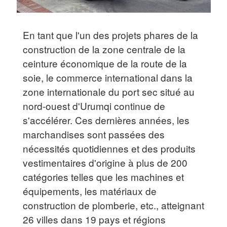
En tant que l'un des projets phares de la
construction de la zone centrale de la
ceinture économique de la route de la
soie, le commerce international dans la
zone internationale du port sec situé au
nord-ouest d'Urumqi continue de
s'accélérer. Ces dernières années, les
marchandises sont passées des
nécessités quotidiennes et des produits
vestimentaires d'origine à plus de 200
catégories telles que les machines et
équipements, les matériaux de
construction de plomberie, etc., atteignant
26 villes dans 19 pays et régions