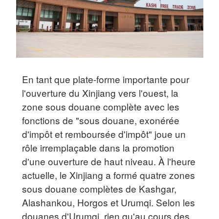
En tant que plate-forme importante pour
l'ouverture du Xinjiang vers l'ouest, la
zone sous douane complète avec les
fonctions de "sous douane, exonérée
d'impôt et remboursée d'impôt" joue un
rôle irremplaçable dans la promotion
d'une ouverture de haut niveau. À l'heure
actuelle, le Xinjiang a formé quatre zones
sous douane complètes de Kashgar,
Alashankou, Horgos et Urumqi. Selon les
douanes d'Urumqi, rien qu'au cours des