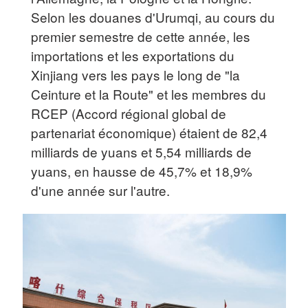
Selon les douanes d'Urumqi, au cours du
premier semestre de cette année, les
importations et les exportations du
Xinjiang vers les pays le long de "la
Ceinture et la Route" et les membres du
RCEP (Accord régional global de
partenariat économique) étaient de 82,4
milliards de yuans et 5,54 milliards de
yuans, en hausse de 45,7% et 18,9%
d'une année sur l'autre.