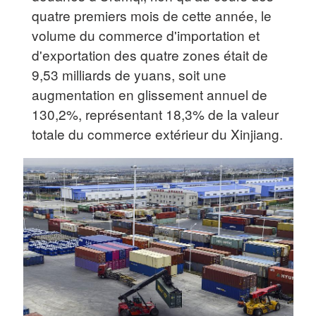
quatre premiers mois de cette année, le
volume du commerce d'importation et
d'exportation des quatre zones était de
9,53 milliards de yuans, soit une
augmentation en glissement annuel de
130,2%, représentant 18,3% de la valeur
totale du commerce extérieur du Xinjiang.