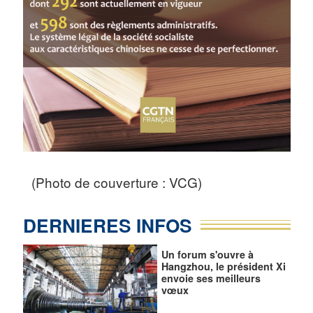
(Photo de couverture : VCG)
DERNIERES INFOS
Un forum s'ouvre à
Hangzhou, le président Xi
envoie ses meilleurs
vœux