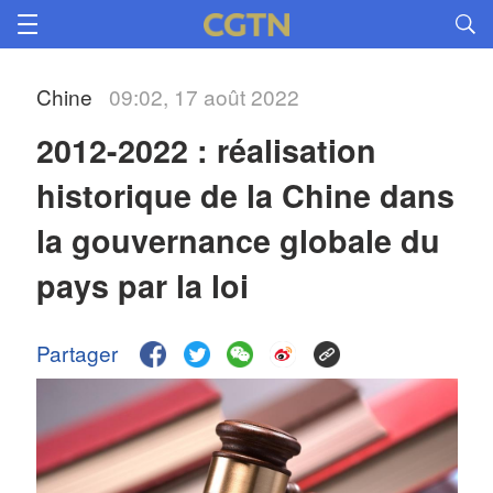
Chine
09:02, 17 août 2022
2012-2022 : réalisation
historique de la Chine dans
la gouvernance globale du
pays par la loi
Partager