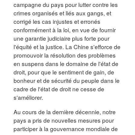
campagne du pays pour lutter contre les
crimes organisés et liés aux gangs, et
corrigé les cas injustes et erronés
conformément à la loi, en vue de fournir
une garantie judiciaire plus forte pour
l'équité et la justice. La Chine s'efforce de
promouvoir la résolution des problèmes
en suspens dans le domaine de l'état de
droit, pour que le sentiment de gain, de
bonheur et de sécurité du peuple dans le
cadre de l'état de droit ne cesse de
s'améliorer.
Au cours de la dernière décennie, notre
pays a pris de nouvelles mesures pour
participer à la gouvernance mondiale de