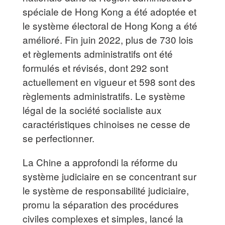
spéciale de Hong Kong a été adoptée et
le système électoral de Hong Kong a été
amélioré. Fin juin 2022, plus de 730 lois
et règlements administratifs ont été
formulés et révisés, dont 292 sont
actuellement en vigueur et 598 sont des
règlements administratifs. Le système
légal de la société socialiste aux
caractéristiques chinoises ne cesse de
se perfectionner.
La Chine a approfondi la réforme du
système judiciaire en se concentrant sur
le système de responsabilité judiciaire,
promu la séparation des procédures
civiles complexes et simples, lancé la