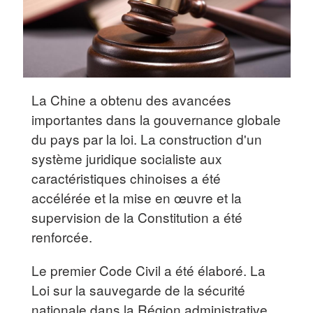
La Chine a obtenu des avancées
importantes dans la gouvernance globale
du pays par la loi. La construction d'un
système juridique socialiste aux
caractéristiques chinoises a été
accélérée et la mise en œuvre et la
supervision de la Constitution a été
renforcée.
Le premier Code Civil a été élaboré. La
Loi sur la sauvegarde de la sécurité
nationale dans la Région administrative