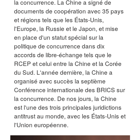
la concurrence. La Chine a signé de
documents de coopération avec 35 pays
et régions tels que les États-Unis,
l'Europe, la Russie et le Japon, et mise
en place d'un statut spécial sur la
politique de concurrence dans dix
accords de libre-échange tels que le
RCEP et celui entre la Chine et la Corée
du Sud. L'année dernière, la Chine a
organisé avec succès la septième
Conférence internationale des BRICS sur
la concurrence. De nos jours, la Chine
est l'une des trois principales juridictions
antitrust au monde, avec les États-Unis et
l'Union européenne.