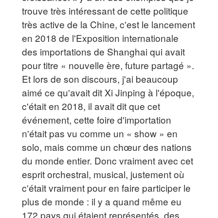
trouve très intéressant de cette politique
très active de la Chine, c'est le lancement
en 2018 de l'Exposition internationale
des importations de Shanghai qui avait
pour titre « nouvelle ère, future partagé ».
Et lors de son discours, j'ai beaucoup
aimé ce qu'avait dit Xi Jinping à l'époque,
c'était en 2018, il avait dit que cet
événement, cette foire d'importation
n'était pas vu comme un « show » en
solo, mais comme un chœur des nations
du monde entier. Donc vraiment avec cet
esprit orchestral, musical, justement où
c'était vraiment pour en faire participer le
plus de monde : il y a quand même eu
172 pays qui étaient représentés, des