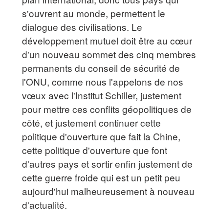
s'ouvrent au monde, permettent le
dialogue des civilisations. Le
développement mutuel doit être au cœur
d'un nouveau sommet des cinq membres
permanents du conseil de sécurité de
l'ONU, comme nous l'appelons de nos
vœux avec l'Institut Schiller, justement
pour mettre ces conflits géopolitiques de
côté, et justement continuer cette
politique d'ouverture que fait la Chine,
cette politique d'ouverture que font
d'autres pays et sortir enfin justement de
cette guerre froide qui est un petit peu
aujourd'hui malheureusement à nouveau
d'actualité.