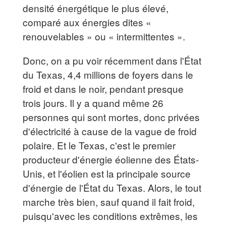
densité énergétique le plus élevé,
comparé aux énergies dites «
renouvelables » ou « intermittentes ».
Donc, on a pu voir récemment dans l'État
du Texas, 4,4 millions de foyers dans le
froid et dans le noir, pendant presque
trois jours. Il y a quand même 26
personnes qui sont mortes, donc privées
d'électricité à cause de la vague de froid
polaire. Et le Texas, c'est le premier
producteur d'énergie éolienne des États-
Unis, et l'éolien est la principale source
d'énergie de l'État du Texas. Alors, le tout
marche très bien, sauf quand il fait froid,
puisqu'avec les conditions extrêmes, les