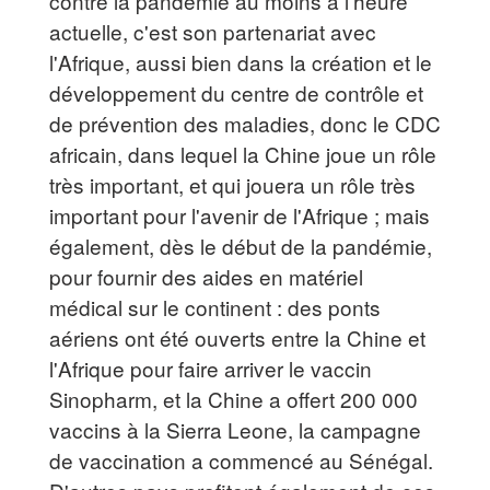
contre la pandémie au moins à l'heure
actuelle, c'est son partenariat avec
l'Afrique, aussi bien dans la création et le
développement du centre de contrôle et
de prévention des maladies, donc le CDC
africain, dans lequel la Chine joue un rôle
très important, et qui jouera un rôle très
important pour l'avenir de l'Afrique ; mais
également, dès le début de la pandémie,
pour fournir des aides en matériel
médical sur le continent : des ponts
aériens ont été ouverts entre la Chine et
l'Afrique pour faire arriver le vaccin
Sinopharm, et la Chine a offert 200 000
vaccins à la Sierra Leone, la campagne
de vaccination a commencé au Sénégal.