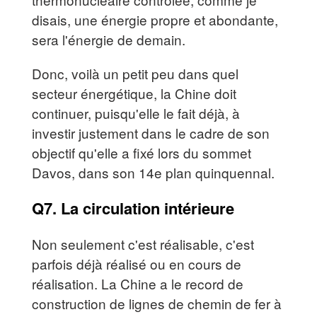
disais, une énergie propre et abondante,
sera l'énergie de demain.
Donc, voilà un petit peu dans quel
secteur énergétique, la Chine doit
continuer, puisqu'elle le fait déjà, à
investir justement dans le cadre de son
objectif qu'elle a fixé lors du sommet
Davos, dans son 14e plan quinquennal.
Q7. La circulation intérieure
Non seulement c'est réalisable, c'est
parfois déjà réalisé ou en cours de
réalisation. La Chine a le record de
construction de lignes de chemin de fer à