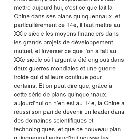
mettre aujourd'hui, c'est ce que fait la
Chine dans ses plans quinquennaux, et
particulièrement ce 14e, il faut mettre au
XXIe siècle les moyens financiers dans
les grands projets de développement
mutuel, et inverser ce que l'on a fait au
XXe siècle où l'argent a été englouti dans
deux guerres mondiales et une guerre
froide qui d'ailleurs continue pour
certains. Et on peut dire que, grâce à
cette série de plans quinquennaux,
aujourd'hui on n'en est au 14e, la Chine a
réussi son pari de devenir un leader dans
des domaines scientifiques et
technologiques, et que ce nouveau plan
quinquennal aujourd'hui pousse les