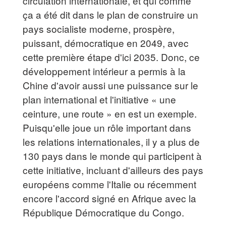
circulation internationale, et qui comme
ça a été dit dans le plan de construire un
pays socialiste moderne, prospère,
puissant, démocratique en 2049, avec
cette première étape d'ici 2035. Donc, ce
développement intérieur a permis à la
Chine d'avoir aussi une puissance sur le
plan international et l'initiative « une
ceinture, une route » en est un exemple.
Puisqu'elle joue un rôle important dans
les relations internationales, il y a plus de
130 pays dans le monde qui participent à
cette initiative, incluant d'ailleurs des pays
européens comme l'Italie ou récemment
encore l'accord signé en Afrique avec la
République Démocratique du Congo.