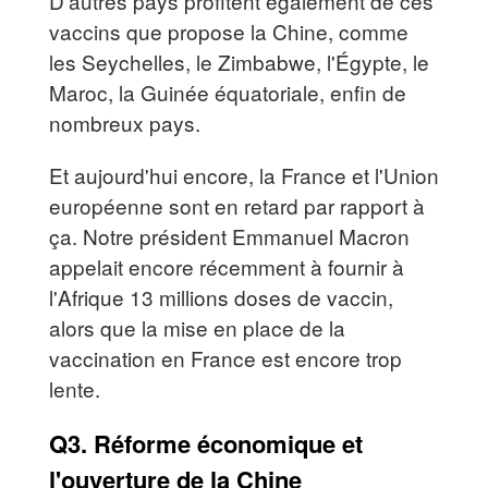
D'autres pays profitent également de ces
vaccins que propose la Chine, comme
les Seychelles, le Zimbabwe, l'Égypte, le
Maroc, la Guinée équatoriale, enfin de
nombreux pays.
Et aujourd'hui encore, la France et l'Union
européenne sont en retard par rapport à
ça. Notre président Emmanuel Macron
appelait encore récemment à fournir à
l'Afrique 13 millions doses de vaccin,
alors que la mise en place de la
vaccination en France est encore trop
lente.
Q3. Réforme économique et
l'ouverture de la Chine