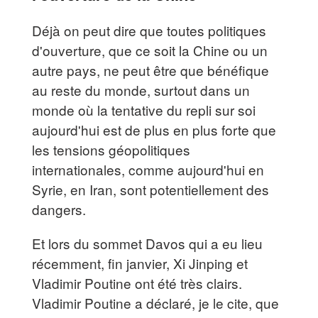
Déjà on peut dire que toutes politiques
d'ouverture, que ce soit la Chine ou un
autre pays, ne peut être que bénéfique
au reste du monde, surtout dans un
monde où la tentative du repli sur soi
aujourd'hui est de plus en plus forte que
les tensions géopolitiques
internationales, comme aujourd'hui en
Syrie, en Iran, sont potentiellement des
dangers.
Et lors du sommet Davos qui a eu lieu
récemment, fin janvier, Xi Jinping et
Vladimir Poutine ont été très clairs.
Vladimir Poutine a déclaré, je le cite, que