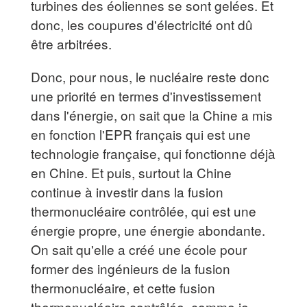
turbines des éoliennes se sont gelées. Et
donc, les coupures d'électricité ont dû
être arbitrées.
Donc, pour nous, le nucléaire reste donc
une priorité en termes d'investissement
dans l'énergie, on sait que la Chine a mis
en fonction l'EPR français qui est une
technologie française, qui fonctionne déjà
en Chine. Et puis, surtout la Chine
continue à investir dans la fusion
thermonucléaire contrôlée, qui est une
énergie propre, une énergie abondante.
On sait qu'elle a créé une école pour
former des ingénieurs de la fusion
thermonucléaire, et cette fusion
thermonucléaire contrôlée, comme je