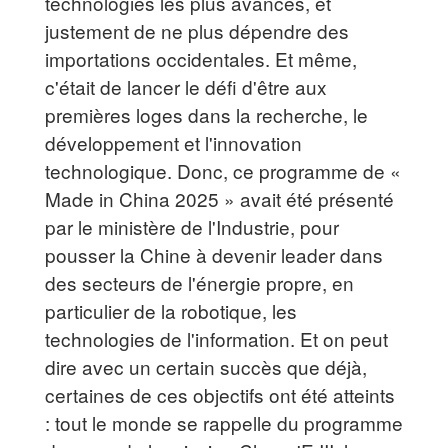
technologies les plus avancés, et
justement de ne plus dépendre des
importations occidentales. Et même,
c'était de lancer le défi d'être aux
premières loges dans la recherche, le
développement et l'innovation
technologique. Donc, ce programme de «
Made in China 2025 » avait été présenté
par le ministère de l'Industrie, pour
pousser la Chine à devenir leader dans
des secteurs de l'énergie propre, en
particulier de la robotique, les
technologies de l'information. Et on peut
dire avec un certain succès que déjà,
certaines de ces objectifs ont été atteints
: tout le monde se rappelle du programme