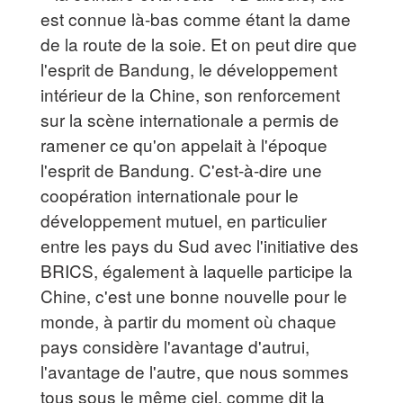
est connue là-bas comme étant la dame
de la route de la soie. Et on peut dire que
l'esprit de Bandung, le développement
intérieur de la Chine, son renforcement
sur la scène internationale a permis de
ramener ce qu'on appelait à l'époque
l'esprit de Bandung. C'est-à-dire une
coopération internationale pour le
développement mutuel, en particulier
entre les pays du Sud avec l'initiative des
BRICS, également à laquelle participe la
Chine, c'est une bonne nouvelle pour le
monde, à partir du moment où chaque
pays considère l'avantage d'autrui,
l'avantage de l'autre, que nous sommes
tous sous le même ciel, comme dit la