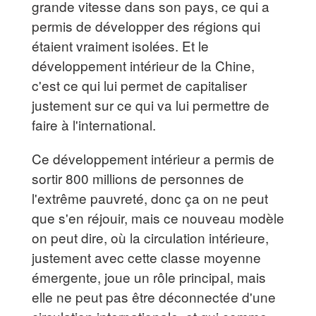
grande vitesse dans son pays, ce qui a
permis de développer des régions qui
étaient vraiment isolées. Et le
développement intérieur de la Chine,
c'est ce qui lui permet de capitaliser
justement sur ce qui va lui permettre de
faire à l'international.
Ce développement intérieur a permis de
sortir 800 millions de personnes de
l'extrême pauvreté, donc ça on ne peut
que s'en réjouir, mais ce nouveau modèle
on peut dire, où la circulation intérieure,
justement avec cette classe moyenne
émergente, joue un rôle principal, mais
elle ne peut pas être déconnectée d'une