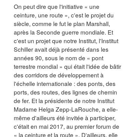
On peut dire que l'initiative « une
ceinture, une route », c'est le projet du
siècle, comme le fut le plan Marshall,
après la Seconde guerre mondiale. Et
c'est un projet que notre Institut, l'Institut
Schiller avait déjà présenté dans les
années 90, sous le nom de « pont
terrestre mondial » qui était l'idée de bâtir
des corridors de développement à
l'échelle internationale : des ponts, des
ports, des routes, des lignes de chemin
de fer. Et la présidente de notre Institut
Madame Helga Zepp-LaRouche, a elle-
même d'ailleurs été invitée à participer,
c'était en mai 2017, au premier forum de
« la ceinture et la route ». D'ailleurs, elle