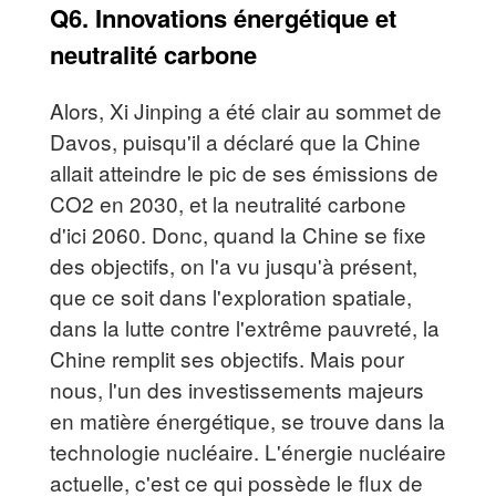
Q6. Innovations énergétique et
neutralité carbone
Alors, Xi Jinping a été clair au sommet de
Davos, puisqu'il a déclaré que la Chine
allait atteindre le pic de ses émissions de
CO2 en 2030, et la neutralité carbone
d'ici 2060. Donc, quand la Chine se fixe
des objectifs, on l'a vu jusqu'à présent,
que ce soit dans l'exploration spatiale,
dans la lutte contre l'extrême pauvreté, la
Chine remplit ses objectifs. Mais pour
nous, l'un des investissements majeurs
en matière énergétique, se trouve dans la
technologie nucléaire. L'énergie nucléaire
actuelle, c'est ce qui possède le flux de