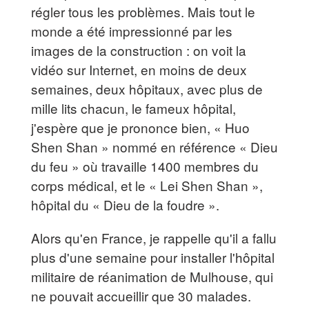
régler tous les problèmes. Mais tout le
monde a été impressionné par les
images de la construction : on voit la
vidéo sur Internet, en moins de deux
semaines, deux hôpitaux, avec plus de
mille lits chacun, le fameux hôpital,
j'espère que je prononce bien, « Huo
Shen Shan » nommé en référence « Dieu
du feu » où travaille 1400 membres du
corps médical, et le « Lei Shen Shan »,
hôpital du « Dieu de la foudre ».
Alors qu'en France, je rappelle qu'il a fallu
plus d'une semaine pour installer l'hôpital
militaire de réanimation de Mulhouse, qui
ne pouvait accueillir que 30 malades.