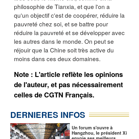
philosophie de Tianxia, et que l'on a
qu'un objectif c'est de coopérer, réduire la
pauvreté chez soi, et se battre pour
réduire la pauvreté et se développer avec
les autres dans le monde. On peut se
réjouir que la Chine soit très active du
moins dans ces deux domaines.
Note : L'article reflète les opinions
de l'auteur, et pas nécessairement
celles de CGTN Français.
DERNIERES INFOS
Un forum s'ouvre à
Hangzhou, le président Xi
envoie ses meilleurs