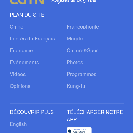
PLAN DU SITE
Chine
Francophonie
Les As du Français
Monde
Économie
Culture&Sport
Événements
Photos
Vidéos
Programmes
Opinions
Kung-fu
DÉCOUVRIR PLUS
TÉLÉCHARGER NOTRE
APP
English