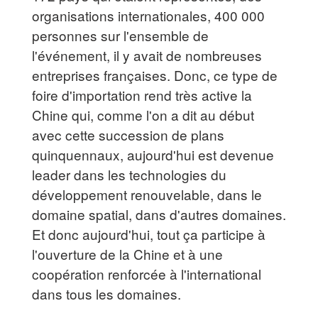
organisations internationales, 400 000
personnes sur l'ensemble de
l'événement, il y avait de nombreuses
entreprises françaises. Donc, ce type de
foire d'importation rend très active la
Chine qui, comme l'on a dit au début
avec cette succession de plans
quinquennaux, aujourd'hui est devenue
leader dans les technologies du
développement renouvelable, dans le
domaine spatial, dans d'autres domaines.
Et donc aujourd'hui, tout ça participe à
l'ouverture de la Chine et à une
coopération renforcée à l'international
dans tous les domaines.