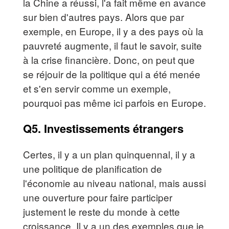
la Chine a réussi, l'a fait même en avance
sur bien d'autres pays. Alors que par
exemple, en Europe, il y a des pays où la
pauvreté augmente, il faut le savoir, suite
à la crise financière. Donc, on peut que
se réjouir de la politique qui a été menée
et s'en servir comme un exemple,
pourquoi pas même ici parfois en Europe.
Q5. Investissements étrangers
Certes, il y a un plan quinquennal, il y a
une politique de planification de
l'économie au niveau national, mais aussi
une ouverture pour faire participer
justement le reste du monde à cette
croissance. Il y a un des exemples que je