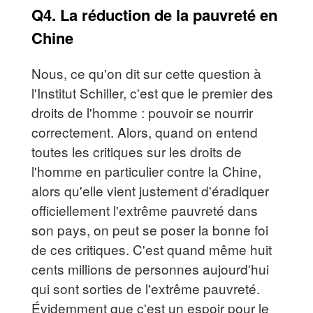
Q4. La réduction de la pauvreté en
Chine
Nous, ce qu'on dit sur cette question à
l'Institut Schiller, c'est que le premier des
droits de l'homme : pouvoir se nourrir
correctement. Alors, quand on entend
toutes les critiques sur les droits de
l'homme en particulier contre la Chine,
alors qu'elle vient justement d'éradiquer
officiellement l'extrême pauvreté dans
son pays, on peut se poser la bonne foi
de ces critiques. C'est quand même huit
cents millions de personnes aujourd'hui
qui sont sorties de l'extrême pauvreté.
Évidemment que c'est un espoir pour le