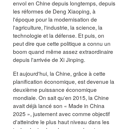
envol en Chine depuis longtemps, depuis
les réformes de Deng Xiaoping, à
l'époque pour la modernisation de
l'agriculture, l'industrie, la science, la
technologie et la défense. Et puis, on
peut dire que cette politique a connu un
boom quand même assez extraordinaire
depuis l'arrivée de Xi Jinping.
Et aujourd'hui, la Chine, grâce à cette
planification économique, est devenue la
deuxième puissance économique
mondiale. On sait qu'en 2015, la Chine
avait déjà lancé son « Made in China
2025 », justement avec comme objectif
d'atteindre le plus haut niveau dans les