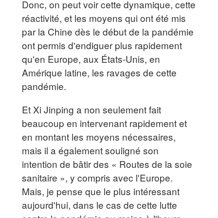
Donc, on peut voir cette dynamique, cette
réactivité, et les moyens qui ont été mis
par la Chine dès le début de la pandémie
ont permis d'endiguer plus rapidement
qu'en Europe, aux États-Unis, en
Amérique latine, les ravages de cette
pandémie.
Et Xi Jinping a non seulement fait
beaucoup en intervenant rapidement et
en montant les moyens nécessaires,
mais il a également souligné son
intention de bâtir des « Routes de la soie
sanitaire », y compris avec l'Europe.
Mais, je pense que le plus intéressant
aujourd'hui, dans le cas de cette lutte