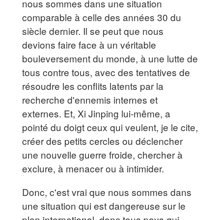
nous sommes dans une situation
comparable à celle des années 30 du
siècle dernier. Il se peut que nous
devions faire face à un véritable
bouleversement du monde, à une lutte de
tous contre tous, avec des tentatives de
résoudre les conflits latents par la
recherche d'ennemis internes et
externes. Et, Xi Jinping lui-même, a
pointé du doigt ceux qui veulent, je le cite,
créer des petits cercles ou déclencher
une nouvelle guerre froide, chercher à
exclure, à menacer ou à intimider.
Donc, c'est vrai que nous sommes dans
une situation qui est dangereuse sur le
plan international, donc tous pays qui