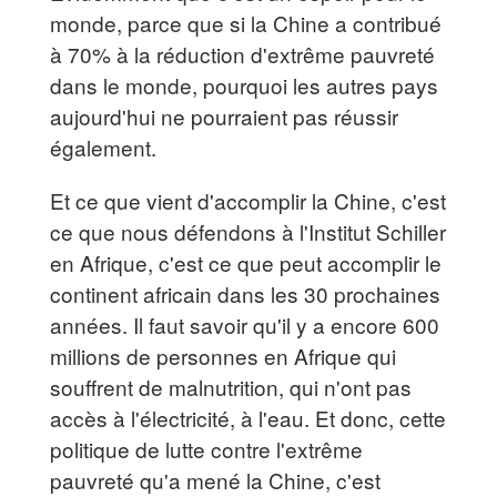
monde, parce que si la Chine a contribué
à 70% à la réduction d'extrême pauvreté
dans le monde, pourquoi les autres pays
aujourd'hui ne pourraient pas réussir
également.
Et ce que vient d'accomplir la Chine, c'est
ce que nous défendons à l'Institut Schiller
en Afrique, c'est ce que peut accomplir le
continent africain dans les 30 prochaines
années. Il faut savoir qu'il y a encore 600
millions de personnes en Afrique qui
souffrent de malnutrition, qui n'ont pas
accès à l'électricité, à l'eau. Et donc, cette
politique de lutte contre l'extrême
pauvreté qu'a mené la Chine, c'est