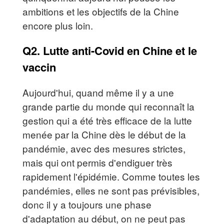
ambitions et les objectifs de la Chine
encore plus loin.
Q2. Lutte anti-Covid en Chine et le
vaccin
Aujourd'hui, quand même il y a une
grande partie du monde qui reconnaît la
gestion qui a été très efficace de la lutte
menée par la Chine dès le début de la
pandémie, avec des mesures strictes,
mais qui ont permis d'endiguer très
rapidement l'épidémie. Comme toutes les
pandémies, elles ne sont pas prévisibles,
donc il y a toujours une phase
d'adaptation au début, on ne peut pas