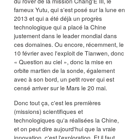
du rover de la mission Chang'E III, le
fameux Yutu, qui s'est posé sur la lune en
2013 et qui a été déjà un progrès
technologique qui a placé la Chine
justement dans le leader mondial dans
ces domaines. Ou encore, récemment, le
10 février avec l'exploit de Tianwen, donc
« Question au ciel », donc la mise en
orbite martien de la sonde, également
avec à son bord, un petit rover qui est
censé arriver sur le Mars le 20 mai.
Donc tout ça, c'est les premières
(missions) scientifiques et
technologiques qu'a réalisées la Chine,
et on peut dire aujourd'hui que la vraie
innovation, c'est l'exploration. Et il faut