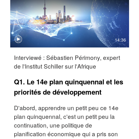
14:36
Interviewé : Sébastien Périmony, expert
de l'Institut Schiller sur l'Afrique
Q1. Le 14e plan quinquennal et les
priorités de développement
D'abord, apprendre un petit peu ce 14e
plan quinquennal, c'est un petit peu la
continuation, une politique de
planification économique qui a pris son