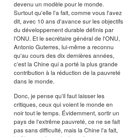
devenu un modèle pour le monde.
Surtout qu'elle l'a fait, comme vous l'avez
dit, avec 10 ans d'avance sur les objectifs
du développement durable définis par
l'ONU. Et le secrétaire général de l'ONU,
Antonio Guterres, lui-même a reconnu
qu'au cours des dix dernières années,
c'est la Chine qui a porté la plus grande
contribution à la réduction de la pauvreté
dans le monde.
Donc, je pense qu'il faut laisser les
critiques, ceux qui voient le monde en
noir tout le temps. Évidemment, sortir un
pays de l'extrême pauvreté, ce ne se fait
pas sans difficulté, mais la Chine l'a fait,