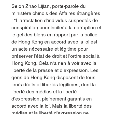
Selon Zhao Lijian, porte-parole du
ministère chinois des Affaires étrangères
: "L'arrestation d'individus suspectés de
conspiration pour inciter à la corruption et
le gel des biens en rapport par la police
de Hong Kong en accord avec la loi est
un acte nécessaire et légitime pour
préserver l'état de droit et l'ordre social à
Hong Kong. Cela n'a rien à voir avec la
liberté de la presse et d'expression. Les
gens de Hong Kong disposent de tous
leurs droits et libertés légitimes, dont la
liberté des médias et la liberté
d'expression, pleinement garantis en
accord avec la loi. Mais la liberté des
médias et la liberté d'expression ne