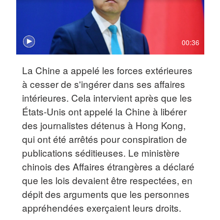
00:36
La Chine a appelé les forces extérieures
à cesser de s'ingérer dans ses affaires
intérieures. Cela intervient après que les
États-Unis ont appelé la Chine à libérer
des journalistes détenus à Hong Kong,
qui ont été arrêtés pour conspiration de
publications séditieuses. Le ministère
chinois des Affaires étrangères a déclaré
que les lois devaient être respectées, en
dépit des arguments que les personnes
appréhendées exerçaient leurs droits.