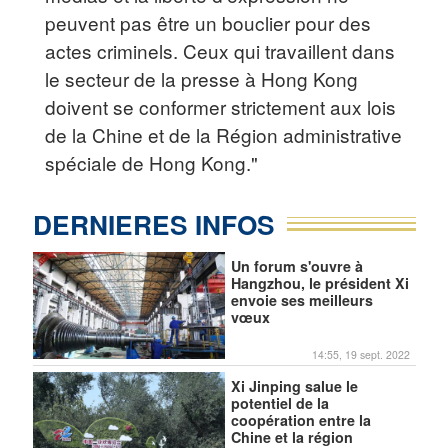
peuvent pas être un bouclier pour des
actes criminels. Ceux qui travaillent dans
le secteur de la presse à Hong Kong
doivent se conformer strictement aux lois
de la Chine et de la Région administrative
spéciale de Hong Kong."
DERNIERES INFOS
Un forum s'ouvre à
Hangzhou, le président Xi
envoie ses meilleurs
vœux
14:55, 19 sept. 2022
Xi Jinping salue le
potentiel de la
coopération entre la
Chine et la région