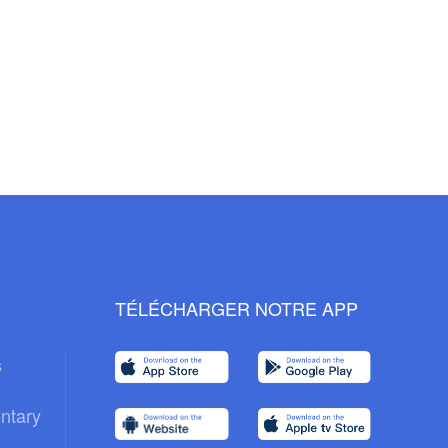
TÉLÉCHARGER NOTRE APP
s
ntary