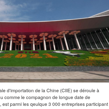
ale d'importation de la Chine (CIIE) se déroule à
nu comme le compagnon de longue date de
e, est parmi les qeulque 3 000 entreprises participant