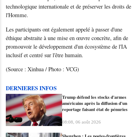
technologique internationale et de préserver les droits de
l'Homme.
Les participants ont également appelé à passer d'une
éthique abstraite à une mise en œuvre concrète, afin de
promouvoir le développement d'un écosystème de l'IA
inclusif et centré sur l'être humain.
(Source : Xinhua / Photo : VCG)
DERNIERES INFOS
Trump défend les stocks d'armes
américains après la diffusion d'un
reportage faisant état de pénuries
08:08, 06 août 2026
Shenzhen : Les postes-frontières