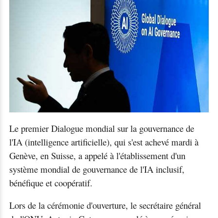
Le premier Dialogue mondial sur la gouvernance de
l'IA (intelligence artificielle), qui s'est achevé mardi à
Genève, en Suisse, a appelé à l'établissement d'un
système mondial de gouvernance de l'IA inclusif,
bénéfique et coopératif.
Lors de la cérémonie d'ouverture, le secrétaire général