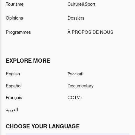
Tourisme
Culture&Sport
Opinions
Dossiers
Programmes
À PROPOS DE NOUS
EXPLORE MORE
English
Русский
Español
Documentary
Français
CCTV+
العربية
CHOOSE YOUR LANGUAGE