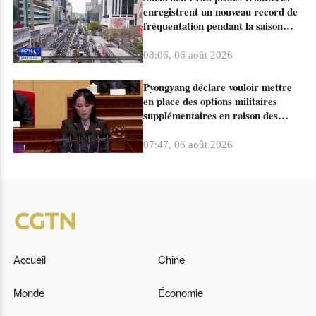
enregistrent un nouveau record de
fréquentation pendant la saison
estivale
08:06, 06 août 2026
Pyongyang déclare vouloir mettre
en place des options militaires
supplémentaires en raison des
agissements du Japon
07:47, 06 août 2026
Accueil
Chine
Monde
Économie