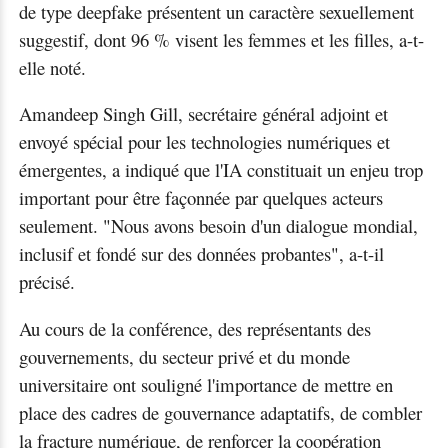
de type deepfake présentent un caractère sexuellement
suggestif, dont 96 % visent les femmes et les filles, a-t-
elle noté.
Amandeep Singh Gill, secrétaire général adjoint et
envoyé spécial pour les technologies numériques et
émergentes, a indiqué que l'IA constituait un enjeu trop
important pour être façonnée par quelques acteurs
seulement. "Nous avons besoin d'un dialogue mondial,
inclusif et fondé sur des données probantes", a-t-il
précisé.
Au cours de la conférence, des représentants des
gouvernements, du secteur privé et du monde
universitaire ont souligné l'importance de mettre en
place des cadres de gouvernance adaptatifs, de combler
la fracture numérique, de renforcer la coopération