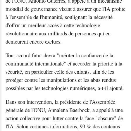
de l'ONU, Antonio Guterres, a appelé à un mécanisme
mondial de gouvernance visant à assurer que l'IA profite
à l'ensemble de l'humanité, soulignant la nécessité
d'offrir un meilleur accès à cette technologie
révolutionnaire aux milliards de personnes qui en
demeurent encore exclues.
Tout accord futur devra "mériter la confiance de la
communauté internationale" et accorder la priorité à la
sécurité, en particulier celle des enfants, afin de les
protéger contre les manipulations et les abus rendus
possibles par les technologies numériques, a-t-il ajouté.
Dans son intervention, la présidente de l'Assemblée
générale de l'ONU, Annalena Baerbock, a appelé à une
action collective pour lutter contre la face "obscure" de
l'IA. Selon certaines informations, 99 % des contenus