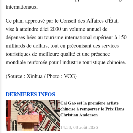
internationaux.
Ce plan, approuvé par le Conseil des Affaires d'État,
vise à atteindre d'ici 2030 un volume annuel de
dépenses liées au tourisme international supérieur à 150
milliards de dollars, tout en préconisant des services
touristiques de meilleure qualité et une présence
mondiale renforcée pour l'industrie touristique chinoise.
(Source : Xinhua / Photo : VCG)
DERNIERES INFOS
Cai Gao est la première artiste
chinoise à remporter le Prix Hans
Christian Andersen
14:38, 08 août 2026