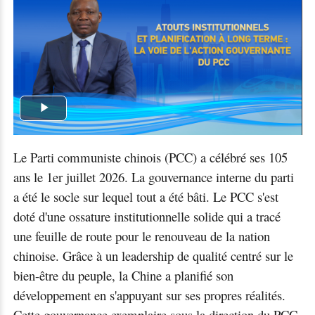
Play
Video
Le Parti communiste chinois (PCC) a célébré ses 105
ans le 1er juillet 2026. La gouvernance interne du parti
a été le socle sur lequel tout a été bâti. Le PCC s'est
doté d'une ossature institutionnelle solide qui a tracé
une feuille de route pour le renouveau de la nation
chinoise. Grâce à un leadership de qualité centré sur le
bien-être du peuple, la Chine a planifié son
développement en s'appuyant sur ses propres réalités.
Cette gouvernance exemplaire sous la direction du PCC