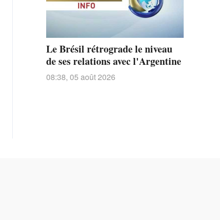
Le Brésil rétrograde le niveau
de ses relations avec l'Argentine
08:38, 05 août 2026