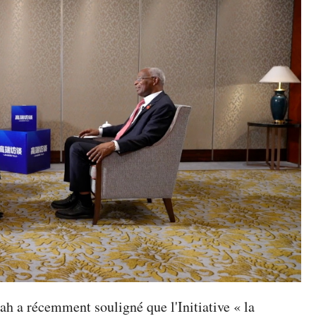
 a récemment souligné que l'Initiative « la