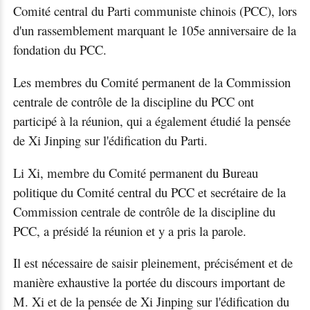
Comité central du Parti communiste chinois (PCC), lors
d'un rassemblement marquant le 105e anniversaire de la
fondation du PCC.
Les membres du Comité permanent de la Commission
centrale de contrôle de la discipline du PCC ont
participé à la réunion, qui a également étudié la pensée
de Xi Jinping sur l'édification du Parti.
Li Xi, membre du Comité permanent du Bureau
politique du Comité central du PCC et secrétaire de la
Commission centrale de contrôle de la discipline du
PCC, a présidé la réunion et y a pris la parole.
Il est nécessaire de saisir pleinement, précisément et de
manière exhaustive la portée du discours important de
M. Xi et de la pensée de Xi Jinping sur l'édification du