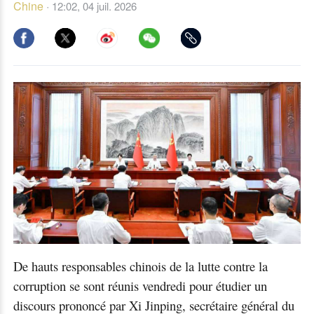
Chine
·
12:02, 04 juil. 2026
De hauts responsables chinois de la lutte contre la
corruption se sont réunis vendredi pour étudier un
discours prononcé par Xi Jinping, secrétaire général du