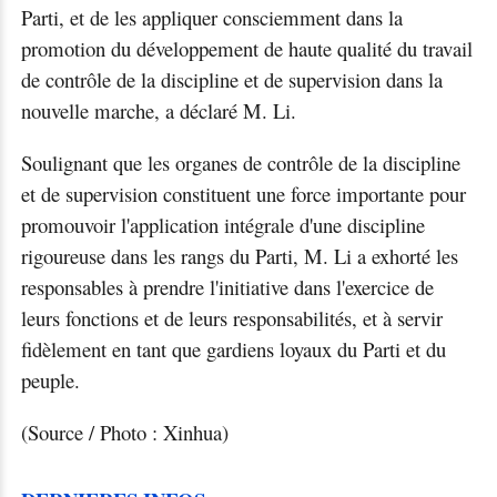
Parti, et de les appliquer consciemment dans la
promotion du développement de haute qualité du travail
de contrôle de la discipline et de supervision dans la
nouvelle marche, a déclaré M. Li.
Soulignant que les organes de contrôle de la discipline
et de supervision constituent une force importante pour
promouvoir l'application intégrale d'une discipline
rigoureuse dans les rangs du Parti, M. Li a exhorté les
responsables à prendre l'initiative dans l'exercice de
leurs fonctions et de leurs responsabilités, et à servir
fidèlement en tant que gardiens loyaux du Parti et du
peuple.
(Source / Photo : Xinhua)