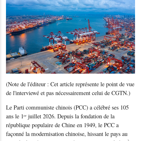
(Note de l'éditeur : Cet article représente le point de vue
de l'interviewé et pas nécessairement celui de CGTN.)
Le Parti communiste chinois (PCC) a célébré ses 105
ans le 1
ᵉ
ʳ juillet 2026.
D
epuis la fondation de la
république populaire de Chine en 1949, le PCC a
façonné la modernisation chinoise, hissant le pays au