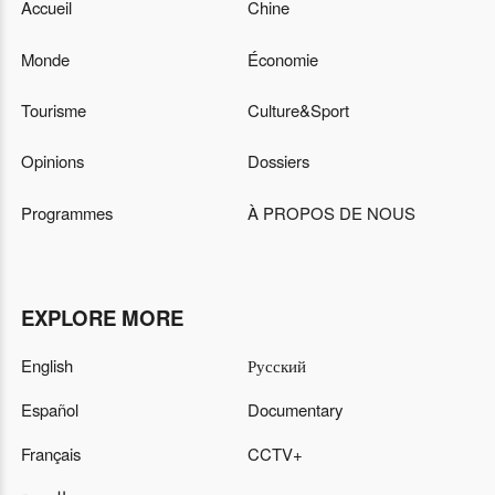
Accueil
Chine
Monde
Économie
Tourisme
Culture&Sport
Opinions
Dossiers
Programmes
À PROPOS DE NOUS
EXPLORE MORE
English
Русский
Español
Documentary
Français
CCTV+