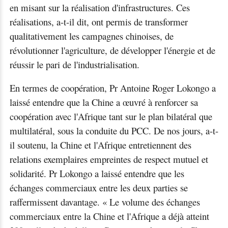
en misant sur la réalisation d'infrastructures. Ces
réalisations, a-t-il dit, ont permis de transformer
qualitativement les campagnes chinoises, de
révolutionner l'agriculture, de développer l'énergie et de
réussir le pari de l'industrialisation.
En termes de coopération, Pr Antoine Roger Lokongo a
laissé entendre que la Chine a œuvré à renforcer sa
coopération avec l'Afrique tant sur le plan bilatéral que
multilatéral, sous la conduite du PCC. De nos jours, a-t-
il soutenu, la Chine et l'Afrique entretiennent des
relations exemplaires empreintes de respect mutuel et
solidarité. Pr Lokongo a laissé entendre que les
échanges commerciaux entre les deux parties se
raffermissent davantage. « Le volume des échanges
commerciaux entre la Chine et l'Afrique a déjà atteint