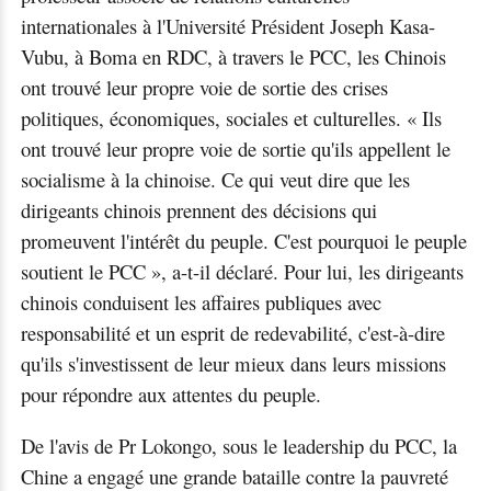
internationales à l'Université Président Joseph Kasa-
Vubu, à Boma en RDC, à travers le PCC, les Chinois
ont trouvé leur propre voie de sortie des crises
politiques, économiques, sociales et culturelles. « Ils
ont trouvé leur propre voie de sortie qu'ils appellent le
socialisme à la chinoise. Ce qui veut dire que les
dirigeants chinois prennent des décisions qui
promeuvent l'intérêt du peuple. C'est pourquoi le peuple
soutient le PCC », a-t-il déclaré. Pour lui, les dirigeants
chinois conduisent les affaires publiques avec
responsabilité et un esprit de redevabilité, c'est-à-dire
qu'ils s'investissent de leur mieux dans leurs missions
pour répondre aux attentes du peuple.
De l'avis de Pr Lokongo, sous le leadership du PCC, la
Chine a engagé une grande bataille contre la pauvreté