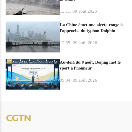
13:11, 09 août 2026
La Chine émet une alerte rouge à
l'approche du typhon Dolphin
12:35, 09 août 2026
Au-delà du 8 août, Beijing met le
sport à l'honneur
09:34, 09 août 2026