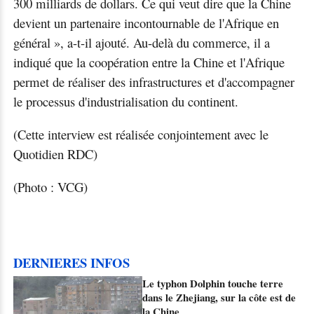
300 milliards de dollars. Ce qui veut dire que la Chine
devient un partenaire incontournable de l'Afrique en
général », a-t-il ajouté. Au-delà du commerce, il a
indiqué que la coopération entre la Chine et l'Afrique
permet de réaliser des infrastructures et d'accompagner
le processus d'industrialisation du continent.
(Cette interview est réalisée conjointement avec le
Quotidien RDC)
(Photo : VCG)
DERNIERES INFOS
Le typhon Dolphin touche terre
dans le Zhejiang, sur la côte est de
la Chine