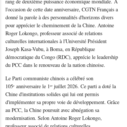
rang de deuxième puissance économique mondiale. À
l'occasion de cette date anniversaire, CGTN Français a
donné la parole à des personnalités d'horizons divers
pour apprécier le cheminement de la Chine. Antoine
Roger Lokongo, professeur associé de relations
culturelles internationales à l'Université Président
Joseph Kasa-Vubu, à Boma, en République
démocratique du Congo (RDC), apprécie le leadership
du PCC dans le renouveau de la nation chinoise.
Le Parti communiste chinois a célébré son
105ᵉ anniversaire le 1ᵉʳ juillet 2026. Ce parti a doté la
Chine d'institutions solides qui lui ont permis
d'implémenter sa propre voie de développement. Grâce
au PCC, la Chine poursuit avec abnégation sa
modernisation. Selon Antoine Roger Lokongo,
professeur associé de relations culturelles