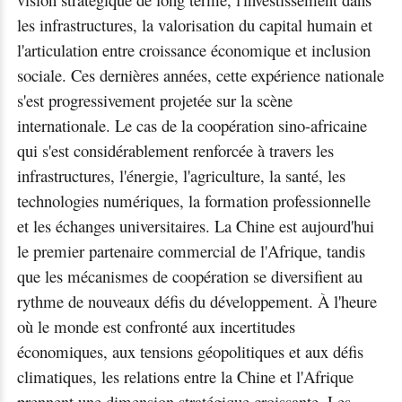
les infrastructures, la valorisation du capital humain et
l'articulation entre croissance économique et inclusion
sociale. Ces dernières années, cette expérience nationale
s'est progressivement projetée sur la scène
internationale. Le cas de la coopération sino-africaine
qui s'est considérablement renforcée à travers les
infrastructures, l'énergie, l'agriculture, la santé, les
technologies numériques, la formation professionnelle
et les échanges universitaires. La Chine est aujourd'hui
le premier partenaire commercial de l'Afrique, tandis
que les mécanismes de coopération se diversifient au
rythme de nouveaux défis du développement. À l'heure
où le monde est confronté aux incertitudes
économiques, aux tensions géopolitiques et aux défis
climatiques, les relations entre la Chine et l'Afrique
prennent une dimension stratégique croissante. Les