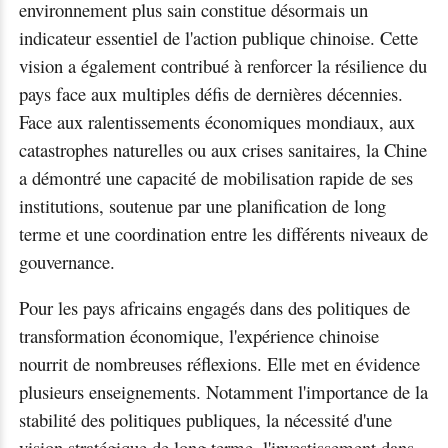
environnement plus sain constitue désormais un
indicateur essentiel de l'action publique chinoise. Cette
vision a également contribué à renforcer la résilience du
pays face aux multiples défis de dernières décennies.
Face aux ralentissements économiques mondiaux, aux
catastrophes naturelles ou aux crises sanitaires, la Chine
a démontré une capacité de mobilisation rapide de ses
institutions, soutenue par une planification de long
terme et une coordination entre les différents niveaux de
gouvernance.
Pour les pays africains engagés dans des politiques de
transformation économique, l'expérience chinoise
nourrit de nombreuses réflexions. Elle met en évidence
plusieurs enseignements. Notamment l'importance de la
stabilité des politiques publiques, la nécessité d'une
vision stratégique de long terme, l'investissement dans