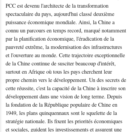
PCC est devenu l'architecte de la transformation
spectaculaire du pays, aujourd'hui classé deuxième
puissance économique mondiale. Ainsi, la Chine a
connu un parcours en temps record, marqué notamment
par la planification économique, l'éradication de la
pauvreté extrême, la modernisation des infrastructures
et l'ouverture au monde. Cette trajectoire exceptionnelle
de la Chine continue de susciter beaucoup d'intérêt,
surtout en Afrique où tous les pays cherchent leur
propre chemin vers le développement. Un des secrets de
cette réussite, c'est la capacité de la Chine à inscrire son
développement dans une vision de long terme. Depuis
la fondation de la République populaire de Chine en
1949, les plans quinquennaux sont le squelette de la
stratégie nationale. Ils fixent les priorités économiques
et sociales, guident les investissements et assurent une