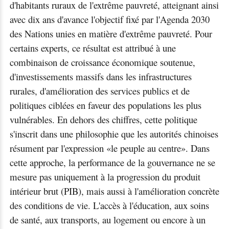
d'habitants ruraux de l'extrême pauvreté, atteignant ainsi
avec dix ans d'avance l'objectif fixé par l'Agenda 2030
des Nations unies en matière d'extrême pauvreté. Pour
certains experts, ce résultat est attribué à une
combinaison de croissance économique soutenue,
d'investissements massifs dans les infrastructures
rurales, d'amélioration des services publics et de
politiques ciblées en faveur des populations les plus
vulnérables. En dehors des chiffres, cette politique
s'inscrit dans une philosophie que les autorités chinoises
résument par l'expression «le peuple au centre». Dans
cette approche, la performance de la gouvernance ne se
mesure pas uniquement à la progression du produit
intérieur brut (PIB), mais aussi à l'amélioration concrète
des conditions de vie. L'accès à l'éducation, aux soins
de santé, aux transports, au logement ou encore à un