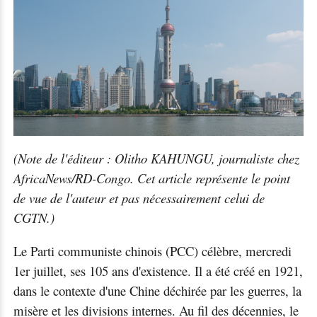
(Note de l'éditeur : Olitho KAHUNGU, journaliste chez
AfricaNews/RD-Congo. Cet article représente le point
de vue de l'auteur et pas nécessairement celui de
CGTN.)
Le Parti communiste chinois (PCC) célèbre, mercredi
1er juillet, ses 105 ans d'existence. Il a été créé en 1921,
dans le contexte d'une Chine déchirée par les guerres, la
misère et les divisions internes. Au fil des décennies, le