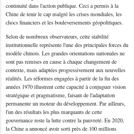
continuité dans l'action publique. Ceci a permis à la
Chine de tenir le cap malgré les crises mondiales, les
chocs financiers et les bouleversements géopolitiques.
Selon de nombreux observateurs, cette stabilité
institutionnelle représente l'une des principales forces du
modèle chinois. Les grandes orientations nationales ne
sont pas remises en cause à chaque changement de
contexte, mais adaptées progressivement aux nouvelles
réalités. Les réformes engagées à partir de la fin des
années 1970 illustrent cette capacité à conjuguer vision
stratégique et pragmatisme, faisant de l'adaptation
permanente un moteur du développement. Par ailleurs,
l'un des résultats les plus marquants de cette
gouvernance reste la lutte contre la pauvreté. En 2020,
la Chine a annoncé avoir sorti près de 100 millions