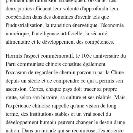
deux parties affichent leur volonté d'approfondir leur
coopération dans des domaines d'avenir tels que
l'industrialisation, la transition énergétique, l'économie
numérique, l'intelligence artificielle, la sécurité
alimentaire et le développement des compétences.
Hormis l'aspect commémoratif, le 105e anniversaire du
Parti communiste chinois constitue également
l'occasion de regarder le chemin parcouru par la Chine
depuis un siècle et de comprendre ce qui a permis son
ascension. Certes, chaque pays doit tracer sa propre
route, selon son histoire, sa culture et ses réalités. Mais
l'expérience chinoise rappelle qu'une vision de long
terme, des institutions stables et un vrai souci du
développement humain peuvent changer le destin d'une
nation. Dans un monde qui se recompose, l'expérience