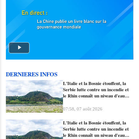
Play
Video
DERNIERES INFOS
L'Italie et la Bosnie étouffent, la
Serbie lutte contre un incendie et
le Rhin connaît un niveau d'eau
historiquement bas
07:58, 07 août 2026
L'Italie et la Bosnie étouffent, la
Serbie lutte contre un incendie et
le Rhin connaît un niveau d'eau