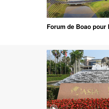
Forum de Boao pour l