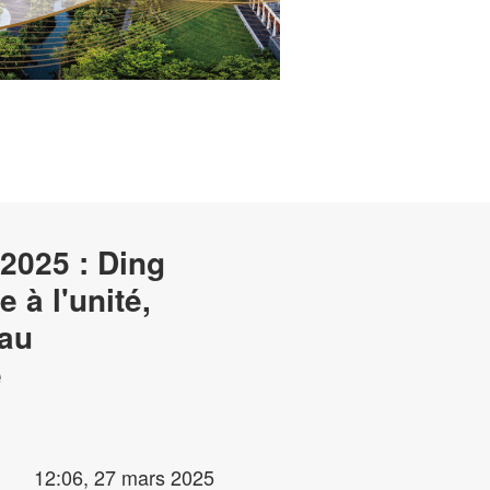
2025 : Ding
 à l'unité,
 au
e
12:06, 27 mars 2025