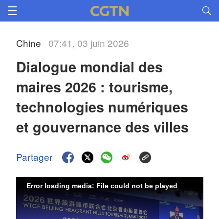
Chine
07:41, 03 juin 2026
Dialogue mondial des 
maires 2026 : tourisme, 
technologies numériques 
et gouvernance des villes
Partager
Error loading media: File could not be played