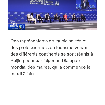
01:51
Des représentants de municipalités et
des professionnels du tourisme venant
des différents continents se sont réunis à
Beijing pour participer au Dialogue
mondial des maires, qui a commencé le
mardi 2 juin.