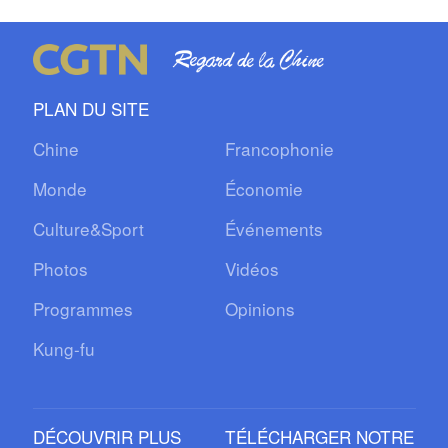
PLAN DU SITE
Chine
Francophonie
Monde
Économie
Culture&Sport
Événements
Photos
Vidéos
Programmes
Opinions
Kung-fu
DÉCOUVRIR PLUS
TÉLÉCHARGER NOTRE