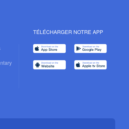
TÉLÉCHARGER NOTRE APP
s
ntary