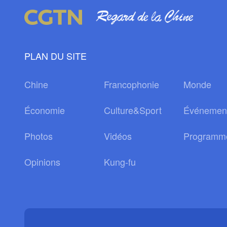
PLAN DU SITE
Chine
Francophonie
Monde
Économie
Culture&Sport
Événemen
Photos
Vidéos
Programm
Opinions
Kung-fu