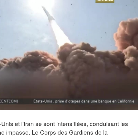
-Unis et l'Iran se sont intensifiées, conduisant les
une impasse. Le Corps des Gardiens de la