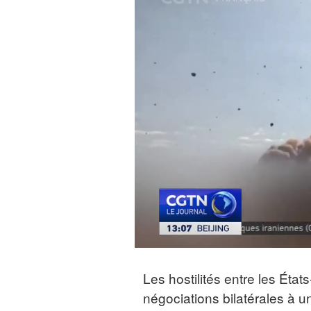
Les hostilités entre les États
négociations bilatérales à 