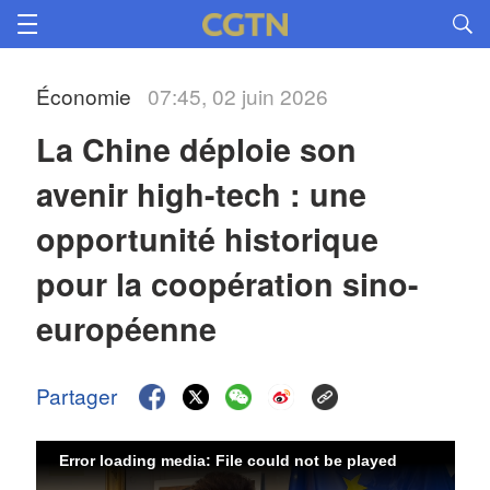
Économie
07:45, 02 juin 2026
La Chine déploie son 
avenir high-tech : une 
opportunité historique 
pour la coopération sino-
européenne 
Partager
Error loading media: File could not be played