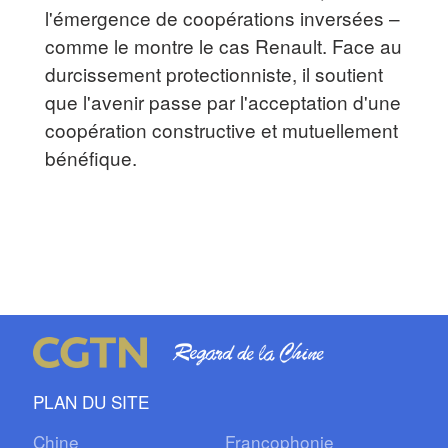
l'émergence de coopérations inversées –
comme le montre le cas Renault. Face au
durcissement protectionniste, il soutient
que l'avenir passe par l'acceptation d'une
coopération constructive et mutuellement
bénéfique.
PLAN DU SITE
Chine
Francophonie