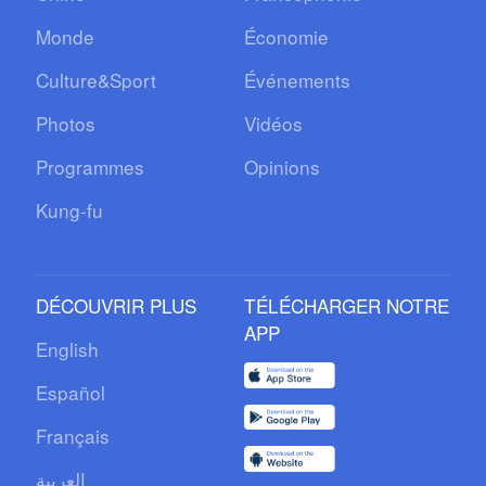
Monde
Économie
Culture&Sport
Événements
Photos
Vidéos
Programmes
Opinions
Kung-fu
DÉCOUVRIR PLUS
TÉLÉCHARGER NOTRE
APP
English
Español
Français
العربية