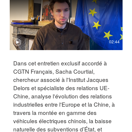
02:44
Dans cet entretien exclusif accordé à
CGTN Français, Sacha Courtial,
chercheur associé à l'Institut Jacques
Delors et spécialiste des relations UE-
Chine, analyse l'évolution des relations
industrielles entre l'Europe et la Chine, à
travers la montée en gamme des
véhicules électriques chinois, la baisse
naturelle des subventions d’État, et