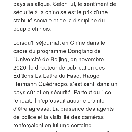
pays asiatique. Selon lui, le sentiment de
sécurité à la chinoise est le prix d'une
stabilité sociale et de la discipline du
peuple chinois.
Lorsqu'il séjournait en Chine dans le
cadre du programme Dongfang de
l'Université de Beijing, en novembre
2020, le directeur de publication des
Éditions La Lettre du Faso, Raogo
Hermann Ouédraogo, s'est senti dans un
pays sûr et en sécurité. Partout où il se
rendait, il n'éprouvait aucune crainte
d'être agressé. La présence des agents
de police et la visibilité des caméras
renforçaient en lui une certaine