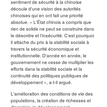
sentiment de sécurité à la chinoise
découle d'une vision des autorités
chinoises qui en ont fait une priorité
absolue. « L'État chinois a compris que
rien de solide ne peut se construire dans
le désordre et l'insécurité. C'est pourquoi
il attache du prix à la stabilité sociale à
travers la sécurité économique et
institutionnelle. D'année en année, le
gouvernement ne cesse de multiplier les
efforts dans la stabilité sociale et la
continuité des politiques publiques de
développement », a-t-il argué.
L'amélioration des conditions de vie des
populations, la création de richesses et
d'emplois, le développement