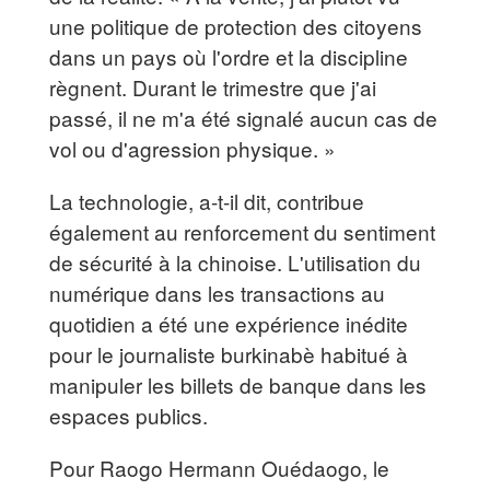
une politique de protection des citoyens
dans un pays où l'ordre et la discipline
règnent. Durant le trimestre que j'ai
passé, il ne m'a été signalé aucun cas de
vol ou d'agression physique. »
La technologie, a-t-il dit, contribue
également au renforcement du sentiment
de sécurité à la chinoise. L'utilisation du
numérique dans les transactions au
quotidien a été une expérience inédite
pour le journaliste burkinabè habitué à
manipuler les billets de banque dans les
espaces publics.
Pour Raogo Hermann Ouédaogo, le