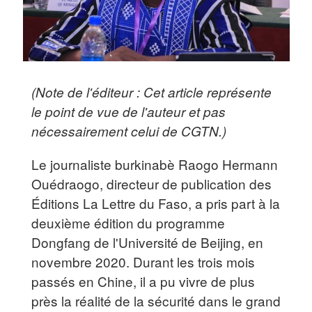
(Note de l'éditeur : Cet article représente
le point de vue de l'auteur et pas
nécessairement celui de CGTN.)
Le journaliste burkinabè Raogo Hermann
Ouédraogo, directeur de publication des
Éditions La Lettre du Faso, a pris part à la
deuxième édition du programme
Dongfang de l'Université de Beijing, en
novembre 2020. Durant les trois mois
passés en Chine, il a pu vivre de plus
près la réalité de la sécurité dans le grand