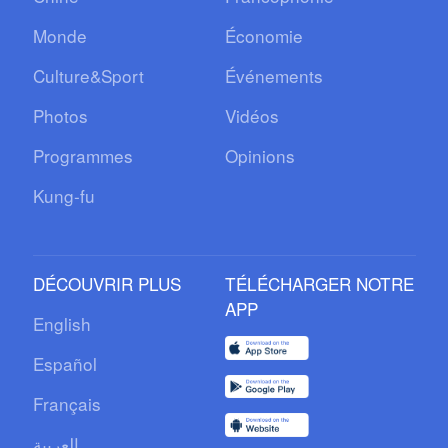
Monde
Économie
Culture&Sport
Événements
Photos
Vidéos
Programmes
Opinions
Kung-fu
DÉCOUVRIR PLUS
TÉLÉCHARGER NOTRE
APP
English
Español
Français
العربية