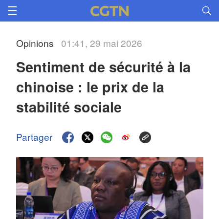
Opinions
01:41, 29 mai 2026
Sentiment de sécurité à la 
chinoise : le prix de la 
stabilité sociale
Partager