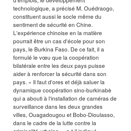
technologique, a précisé M. Ouédraogo,
constituent aussi le socle même du
sentiment de sécurité en Chine.
L'expérience chinoise en la matière
pourrait être un cas d'école pour son
pays, le Burkina Faso. De ce fait, il a
formulé le vœu que la coopération
bilatérale entre les deux pays puisse
aider à renforcer la sécurité dans son
pays. « Il faut d'ores et déjà saluer la
dynamique coopération sino-burkinabè
qui a abouti à l'installation de caméras de
surveillance dans les deux grandes
villes, Ouagadougou et Bobo-Dioulasso,
dans le cadre de la lutte contre la
criminalité urbaine », a-t-il indiqué.