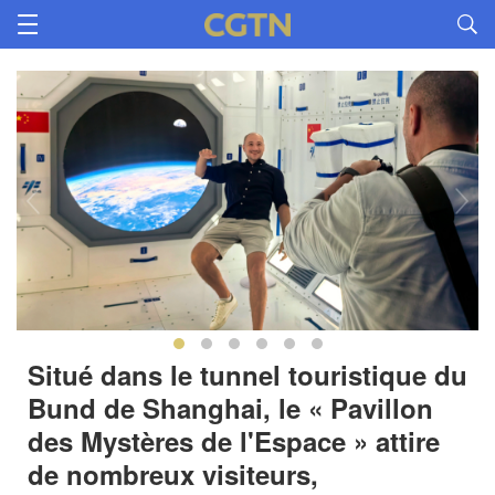
Situé dans le tunnel touristique du
Bund de Shanghai, le « Pavillon
des Mystères de l'Espace » attire
de nombreux visiteurs,