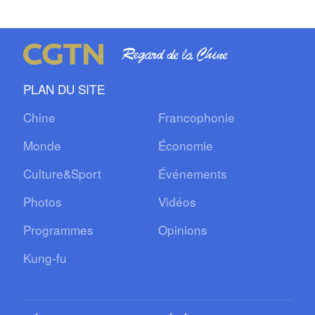
PLAN DU SITE
Chine
Francophonie
Monde
Économie
Culture&Sport
Événements
Photos
Vidéos
Programmes
Opinions
Kung-fu