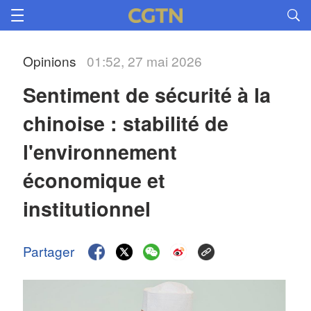
Opinions
01:52, 27 mai 2026
Sentiment de sécurité à la 
chinoise : stabilité de 
l'environnement 
économique et 
institutionnel
Partager