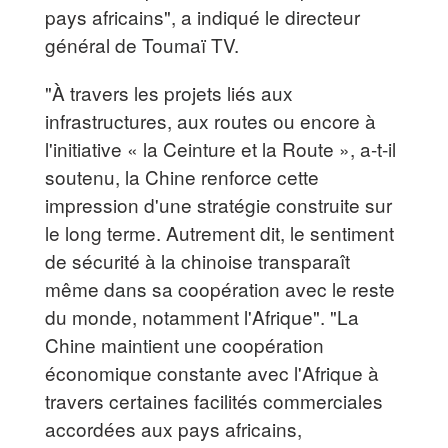
pays africains", a indiqué le directeur
général de Toumaï TV.
"À travers les projets liés aux
infrastructures, aux routes ou encore à
l'initiative « la Ceinture et la Route », a-t-il
soutenu, la Chine renforce cette
impression d'une stratégie construite sur
le long terme. Autrement dit, le sentiment
de sécurité à la chinoise transparaît
même dans sa coopération avec le reste
du monde, notamment l'Afrique". "La
Chine maintient une coopération
économique constante avec l'Afrique à
travers certaines facilités commerciales
accordées aux pays africains,