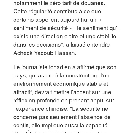
notamment le zéro tarif de douanes.
Cette régularité contribue à ce que
certains appellent aujourd'hui un «
sentiment de sécurité » : le sentiment qu'il
existe une direction claire et une stabilité
dans les décisions", a laissé entendre
Acheck Yacoub Hassan.
Le journaliste tchadien a affirmé que son
pays, qui aspire à la construction d'un
environnement économique stable et
attractif, devrait mettre l'accent sur une
réflexion profonde en prenant appui sur
l'expérience chinoise. "La sécurité ne
concerne pas seulement l'absence de
conflit, elle implique aussi la capacité