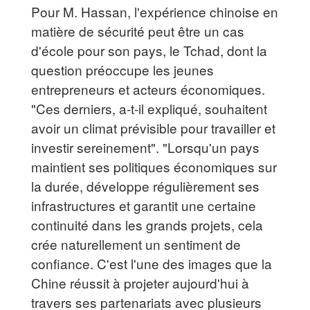
Pour M. Hassan, l'expérience chinoise en
matière de sécurité peut être un cas
d'école pour son pays, le Tchad, dont la
question préoccupe les jeunes
entrepreneurs et acteurs économiques.
"Ces derniers, a-t-il expliqué, souhaitent
avoir un climat prévisible pour travailler et
investir sereinement". "Lorsqu'un pays
maintient ses politiques économiques sur
la durée, développe régulièrement ses
infrastructures et garantit une certaine
continuité dans les grands projets, cela
crée naturellement un sentiment de
confiance. C'est l'une des images que la
Chine réussit à projeter aujourd'hui à
travers ses partenariats avec plusieurs