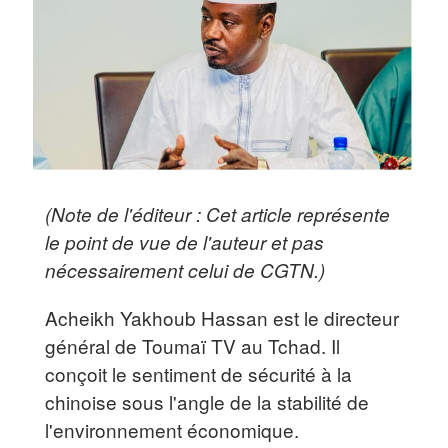
(Note de l'éditeur : Cet article représente
le point de vue de l'auteur et pas
nécessairement celui de CGTN.)
Acheikh Yakhoub Hassan est le directeur
général de Toumaï TV au Tchad. Il
conçoit le sentiment de sécurité à la
chinoise sous l'angle de la stabilité de
l'environnement économique.