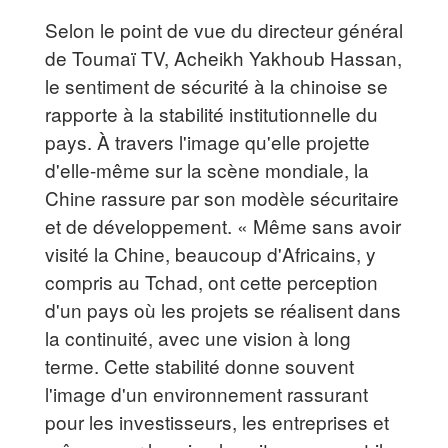
Selon le point de vue du directeur général
de Toumaï TV, Acheikh Yakhoub Hassan,
le sentiment de sécurité à la chinoise se
rapporte à la stabilité institutionnelle du
pays. À travers l'image qu'elle projette
d'elle-même sur la scène mondiale, la
Chine rassure par son modèle sécuritaire
et de développement. « Même sans avoir
visité la Chine, beaucoup d'Africains, y
compris au Tchad, ont cette perception
d'un pays où les projets se réalisent dans
la continuité, avec une vision à long
terme. Cette stabilité donne souvent
l'image d'un environnement rassurant
pour les investisseurs, les entreprises et