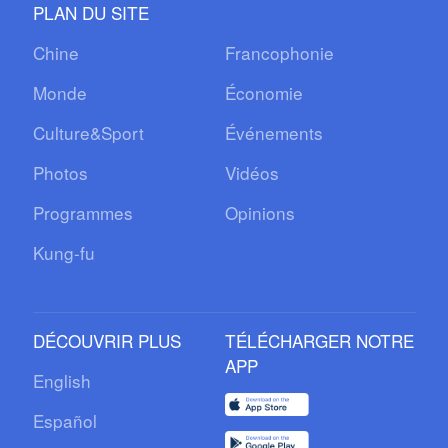
PLAN DU SITE
Chine
Francophonie
Monde
Économie
Culture&Sport
Événements
Photos
Vidéos
Programmes
Opinions
Kung-fu
DÉCOUVRIR PLUS
TÉLÉCHARGER NOTRE
APP
English
Español