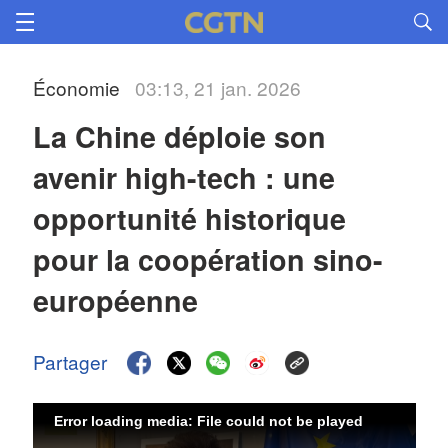
Économie
03:13, 21 jan. 2026
La Chine déploie son 
avenir high-tech : une 
opportunité historique 
pour la coopération sino-
européenne
Partager
Error loading media: File could not be played