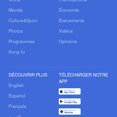
Monde
Économie
Culture&Sport
Événements
Photos
Vidéos
Programmes
Opinions
Kung-fu
DÉCOUVRIR PLUS
TÉLÉCHARGER NOTRE
APP
English
Español
Français
العربية