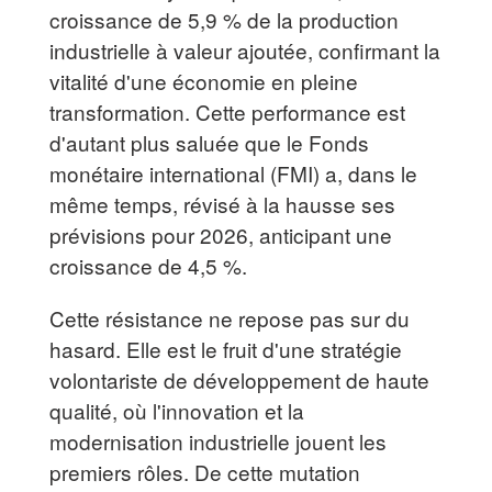
croissance de 5,9 % de la production
industrielle à valeur ajoutée, confirmant la
vitalité d'une économie en pleine
transformation. Cette performance est
d'autant plus saluée que le Fonds
monétaire international (FMI) a, dans le
même temps, révisé à la hausse ses
prévisions pour 2026, anticipant une
croissance de 4,5 %.
Cette résistance ne repose pas sur du
hasard. Elle est le fruit d'une stratégie
volontariste de développement de haute
qualité, où l'innovation et la
modernisation industrielle jouent les
premiers rôles. De cette mutation