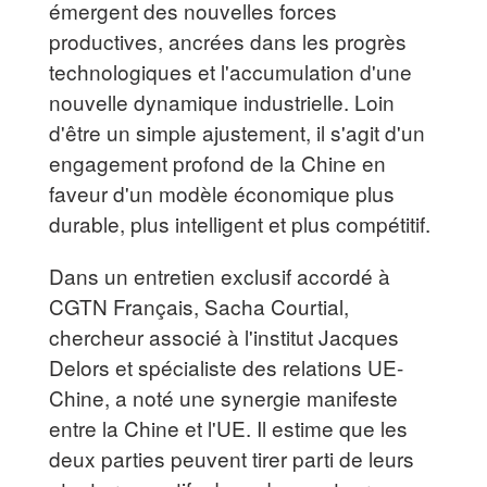
émergent des nouvelles forces
productives, ancrées dans les progrès
technologiques et l'accumulation d'une
nouvelle dynamique industrielle. Loin
d'être un simple ajustement, il s'agit d'un
engagement profond de la Chine en
faveur d'un modèle économique plus
durable, plus intelligent et plus compétitif.
Dans un entretien exclusif accordé à
CGTN Français, Sacha Courtial,
chercheur associé à l'institut Jacques
Delors et spécialiste des relations UE-
Chine, a noté une synergie manifeste
entre la Chine et l'UE. Il estime que les
deux parties peuvent tirer parti de leurs