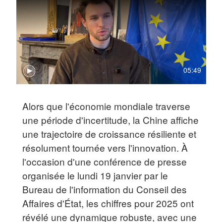
05:49
Alors que l'économie mondiale traverse
une période d'incertitude, la Chine affiche
une trajectoire de croissance résiliente et
résolument tournée vers l'innovation. À
l'occasion d'une conférence de presse
organisée le lundi 19 janvier par le
Bureau de l'information du Conseil des
Affaires d'État, les chiffres pour 2025 ont
révélé une dynamique robuste, avec une