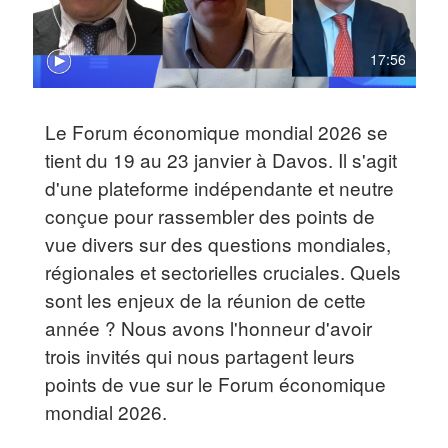
17:56
Le Forum économique mondial 2026 se
tient du 19 au 23 janvier à Davos. Il s'agit
d'une plateforme indépendante et neutre
conçue pour rassembler des points de
vue divers sur des questions mondiales,
régionales et sectorielles cruciales. Quels
sont les enjeux de la réunion de cette
année ? Nous avons l'honneur d'avoir
trois invités qui nous partagent leurs
points de vue sur le Forum économique
mondial 2026.