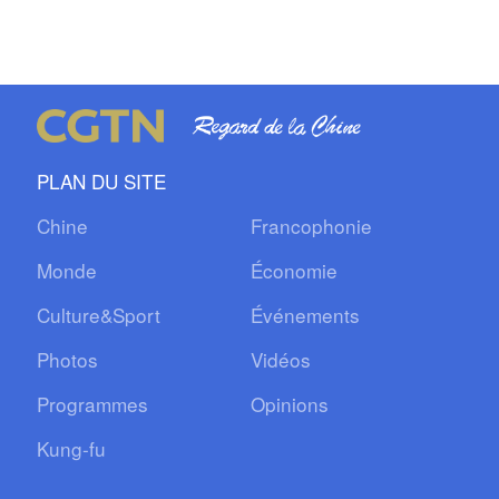
PLAN DU SITE
Chine
Francophonie
Monde
Économie
Culture&Sport
Événements
Photos
Vidéos
Programmes
Opinions
Kung-fu