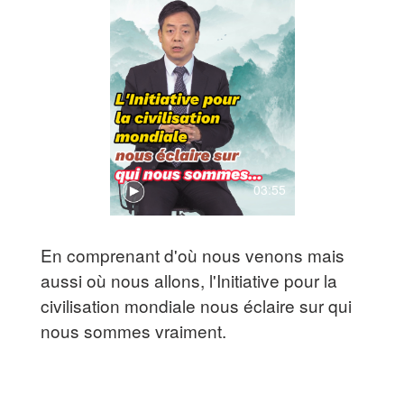
03:55
En comprenant d'où nous venons mais
aussi où nous allons, l'Initiative pour la
civilisation mondiale nous éclaire sur qui
nous sommes vraiment.