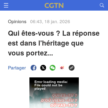
Opinions
06:43, 18 jan. 2026
Qui êtes-vous ? La réponse 
est dans l'héritage que 
vous portez...
Partager
Error loading media:
File could not be
played