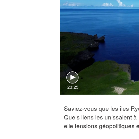
23:25
Saviez-vous que les îles Ry
Quels liens les unissaient à 
elle tensions géopolitiques e