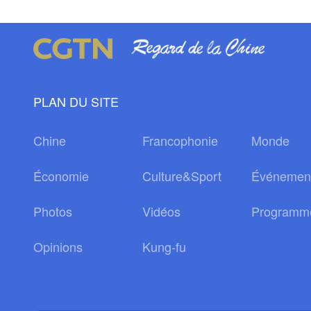
PLAN DU SITE
Chine
Francophonie
Monde
Économie
Culture&Sport
Événemen
Photos
Vidéos
Programm
Opinions
Kung-fu