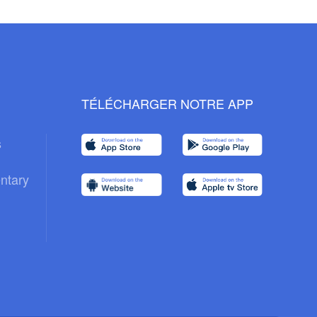
TÉLÉCHARGER NOTRE APP
s
ntary