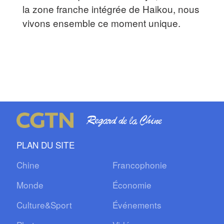
la zone franche intégrée de Haikou, nous
vivons ensemble ce moment unique.
PLAN DU SITE
Chine
Francophonie
Monde
Économie
Culture&Sport
Événements