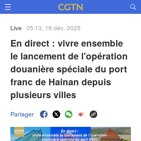
Live
05:13, 18 déc. 2025
En direct : vivre ensemble 
le lancement de l'opération 
douanière spéciale du port 
franc de Hainan depuis 
plusieurs villes
Partager