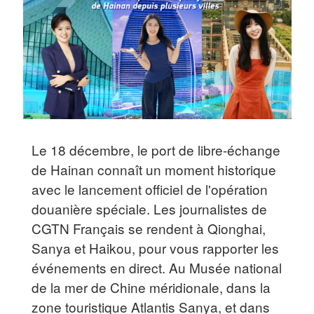
Le 18 décembre, le port de libre-échange
de Hainan connaît un moment historique
avec le lancement officiel de l'opération
douanière spéciale. Les journalistes de
CGTN Français se rendent à Qionghai,
Sanya et Haikou, pour vous rapporter les
événements en direct. Au Musée national
de la mer de Chine méridionale, dans la
zone touristique Atlantis Sanya, et dans