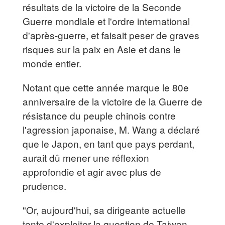
résultats de la victoire de la Seconde
Guerre mondiale et l'ordre international
d'après-guerre, et faisait peser de graves
risques sur la paix en Asie et dans le
monde entier.
Notant que cette année marque le 80e
anniversaire de la victoire de la Guerre de
résistance du peuple chinois contre
l'agression japonaise, M. Wang a déclaré
que le Japon, en tant que pays perdant,
aurait dû mener une réflexion
approfondie et agir avec plus de
prudence.
"Or, aujourd'hui, sa dirigeante actuelle
tente d'exploiter la question de Taiwan,