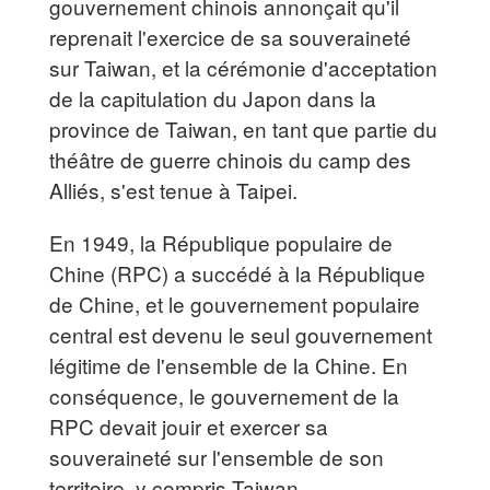
gouvernement chinois annonçait qu'il
reprenait l'exercice de sa souveraineté
sur Taiwan, et la cérémonie d'acceptation
de la capitulation du Japon dans la
province de Taiwan, en tant que partie du
théâtre de guerre chinois du camp des
Alliés, s'est tenue à Taipei.
En 1949, la République populaire de
Chine (RPC) a succédé à la République
de Chine, et le gouvernement populaire
central est devenu le seul gouvernement
légitime de l'ensemble de la Chine. En
conséquence, le gouvernement de la
RPC devait jouir et exercer sa
souveraineté sur l'ensemble de son
territoire, y compris Taiwan.