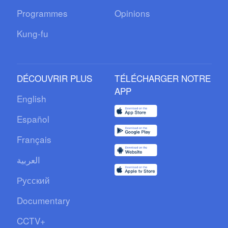
Programmes
Opinions
Kung-fu
DÉCOUVRIR PLUS
TÉLÉCHARGER NOTRE
APP
English
Español
Français
العربية
Русский
Documentary
CCTV+