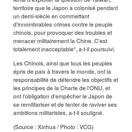
territoire que le Japon a colonisé pendant
un demi-siècle en commettant
d'innombrables crimes contre le peuple
chinois, pour provoquer des troubles et
menacer militairement la Chine. C'est
totalement inacceptable", a-t-il poursuivi.
Les Chinois, ainsi que tous les peuples
épris de paix à travers le monde, ont la
responsabilité de défendre les objectifs et
les principes de la Charte de l'ONU, et
ont l'obligation d'empêcher le Japon de
se remilitariser et de tenter de raviver ses
ambitions militaristes, a-t-il souligné.
(Source : Xinhua / Photo : VCG)