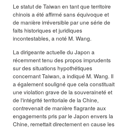
Le statut de Taiwan en tant que territoire
chinois a été affirmé sans équivoque et
de manière irréversible par une série de
faits historiques et juridiques
incontestables, a noté M. Wang.
La dirigeante actuelle du Japon a
récemment tenu des propos imprudents
sur des situations hypothétiques
concernant Taiwan, a indiqué M. Wang. Il
a également souligné que cela constituait
une violation grave de la souveraineté et
de l'intégrité territoriale de la Chine,
contrevenait de manière flagrante aux
engagements pris par le Japon envers la
Chine, remettait directement en cause les