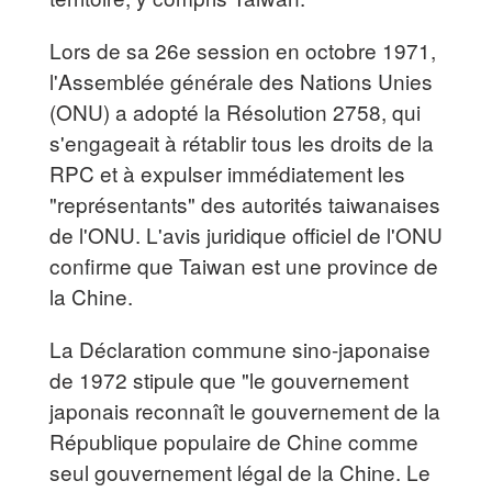
Lors de sa 26e session en octobre 1971,
l'Assemblée générale des Nations Unies
(ONU) a adopté la Résolution 2758, qui
s'engageait à rétablir tous les droits de la
RPC et à expulser immédiatement les
"représentants" des autorités taiwanaises
de l'ONU. L'avis juridique officiel de l'ONU
confirme que Taiwan est une province de
la Chine.
La Déclaration commune sino-japonaise
de 1972 stipule que "le gouvernement
japonais reconnaît le gouvernement de la
République populaire de Chine comme
seul gouvernement légal de la Chine. Le