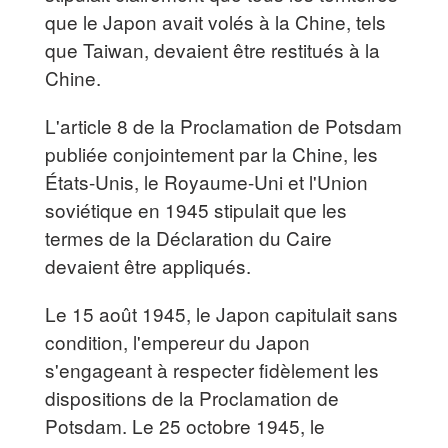
que le Japon avait volés à la Chine, tels
que Taiwan, devaient être restitués à la
Chine.
L'article 8 de la Proclamation de Potsdam
publiée conjointement par la Chine, les
États-Unis, le Royaume-Uni et l'Union
soviétique en 1945 stipulait que les
termes de la Déclaration du Caire
devaient être appliqués.
Le 15 août 1945, le Japon capitulait sans
condition, l'empereur du Japon
s'engageant à respecter fidèlement les
dispositions de la Proclamation de
Potsdam. Le 25 octobre 1945, le