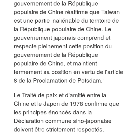
gouvernement de la République
populaire de Chine réaffirme que Taiwan
est une partie inaliénable du territoire de
la République populaire de Chine. Le
gouvernement japonais comprend et
respecte pleinement cette position du
gouvernement de la République
populaire de Chine, et maintient
fermement sa position en vertu de l'article
8 de la Proclamation de Potsdam."
Le Traité de paix et d'amitié entre la
Chine et le Japon de 1978 confirme que
les principes énoncés dans la
Déclaration commune sino-japonaise
doivent être strictement respectés.