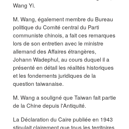
Wang Yi.
M. Wang, également membre du Bureau
politique du Comité central du Parti
communiste chinois, a fait ces remarques
lors de son entretien avec le ministre
allemand des Affaires étrangères,
Johann Wadephul, au cours duquel il a
présenté en détail les réalités historiques
et les fondements juridiques de la
question taiwanaise.
M. Wang a souligné que Taiwan fait partie
de la Chine depuis l'Antiquité.
La Déclaration du Caire publiée en 1943
stipulait clairement que tous les territoires