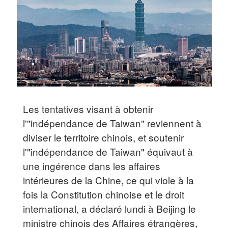
Les tentatives visant à obtenir
l'"indépendance de Taiwan" reviennent à
diviser le territoire chinois, et soutenir
l'"indépendance de Taiwan" équivaut à
une ingérence dans les affaires
intérieures de la Chine, ce qui viole à la
fois la Constitution chinoise et le droit
international, a déclaré lundi à Beijing le
ministre chinois des Affaires étrangères,