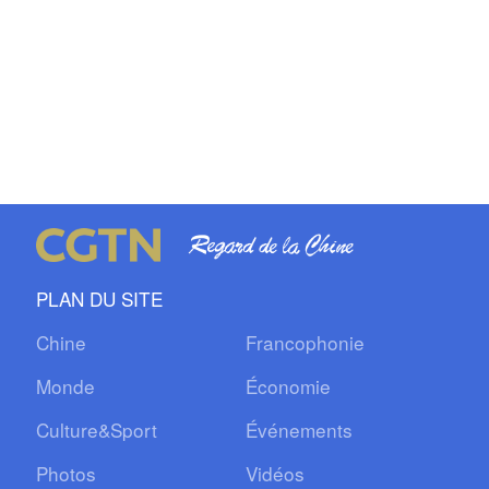
PLAN DU SITE
Chine
Francophonie
Monde
Économie
Culture&Sport
Événements
Photos
Vidéos