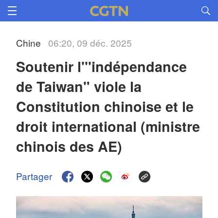
Chine
06:20, 09 déc. 2025
Soutenir l'''indépendance 
de Taiwan" viole la 
Constitution chinoise et le 
droit international (ministre 
chinois des AE)
Partager