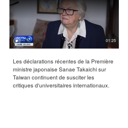
01:25
Les déclarations récentes de la Première
ministre japonaise Sanae Takaichi sur
Taiwan continuent de susciter les
critiques d'universitaires internationaux.