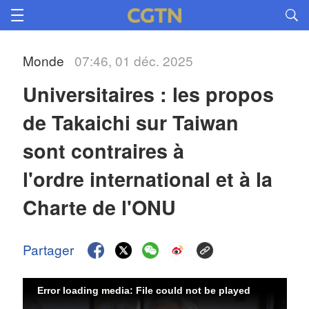
Monde
07:46, 01 déc. 2025
Universitaires : les propos 
de Takaichi sur Taiwan 
sont contraires à 
l'ordre international et à la 
Charte de l'ONU
Partager
Error loading media: File could not be played