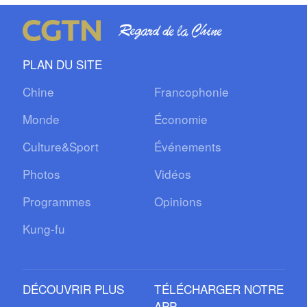
PLAN DU SITE
Chine
Francophonie
Monde
Économie
Culture&Sport
Événements
Photos
Vidéos
Programmes
Opinions
Kung-fu
DÉCOUVRIR PLUS
TÉLÉCHARGER NOTRE
APP