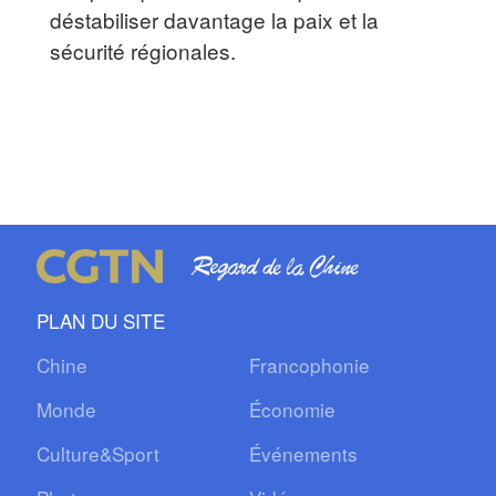
déstabiliser davantage la paix et la
sécurité régionales.
PLAN DU SITE
Chine
Francophonie
Monde
Économie
Culture&Sport
Événements