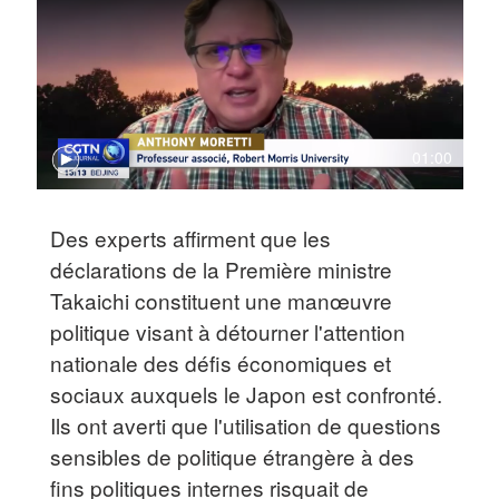
01:00
Des experts affirment que les
déclarations de la Première ministre
Takaichi constituent une manœuvre
politique visant à détourner l'attention
nationale des défis économiques et
sociaux auxquels le Japon est confronté.
Ils ont averti que l'utilisation de questions
sensibles de politique étrangère à des
fins politiques internes risquait de