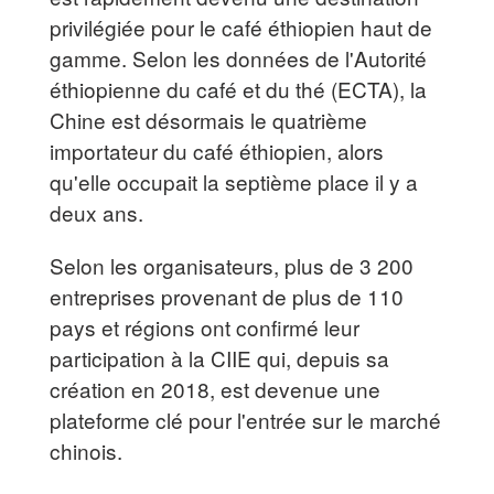
privilégiée pour le café éthiopien haut de
gamme. Selon les données de l'Autorité
éthiopienne du café et du thé (ECTA), la
Chine est désormais le quatrième
importateur du café éthiopien, alors
qu'elle occupait la septième place il y a
deux ans.
Selon les organisateurs, plus de 3 200
entreprises provenant de plus de 110
pays et régions ont confirmé leur
participation à la CIIE qui, depuis sa
création en 2018, est devenue une
plateforme clé pour l'entrée sur le marché
chinois.