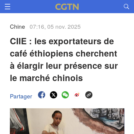
Chine
07:16, 05 nov. 2025
CIIE : les exportateurs de 
café éthiopiens cherchent 
à élargir leur présence sur 
le marché chinois 
Partager