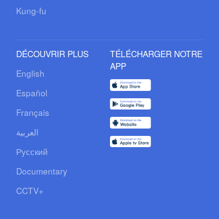
Kung-fu
DÉCOUVRIR PLUS
TÉLÉCHARGER NOTRE
APP
English
Español
Français
العربية
Русский
Documentary
CCTV+