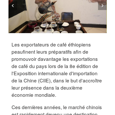
Les exportateurs de café éthiopiens
peaufinent leurs préparatifs afin de
promouvoir davantage les exportations
de café du pays lors de la 8e édition de
l'Exposition internationale d'importation
de la Chine (CIIE), dans le but d'accroître
leur présence dans la deuxième
économie mondiale.
Ces dernières années, le marché chinois
est rapidement devenu une destination