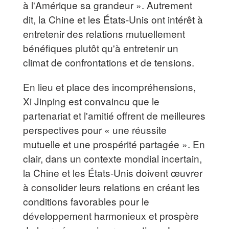
à l'Amérique sa grandeur ». Autrement
dit, la Chine et les États-Unis ont intérêt à
entretenir des relations mutuellement
bénéfiques plutôt qu'à entretenir un
climat de confrontations et de tensions.
En lieu et place des incompréhensions,
Xi Jinping est convaincu que le
partenariat et l'amitié offrent de meilleures
perspectives pour « une réussite
mutuelle et une prospérité partagée ». En
clair, dans un contexte mondial incertain,
la Chine et les États-Unis doivent œuvrer
à consolider leurs relations en créant les
conditions favorables pour le
développement harmonieux et prospère