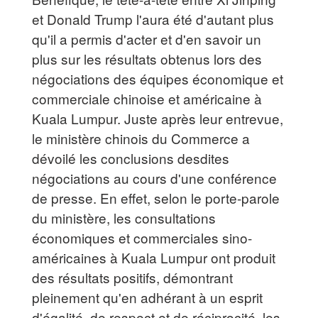
et Donald Trump l'aura été d'autant plus
qu'il a permis d'acter et d'en savoir un
plus sur les résultats obtenus lors des
négociations des équipes économique et
commerciale chinoise et américaine à
Kuala Lumpur. Juste après leur entrevue,
le ministère chinois du Commerce a
dévoilé les conclusions desdites
négociations au cours d'une conférence
de presse. En effet, selon le porte-parole
du ministère, les consultations
économiques et commerciales sino-
américaines à Kuala Lumpur ont produit
des résultats positifs, démontrant
pleinement qu'en adhérant à un esprit
d'égalité, de respect et de réciprocité, les