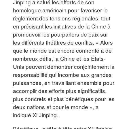
Jinping a salué les efforts de son
homologue américain pour favoriser le
règlement des tensions régionales, tout
en précisant les initiatives de la Chine à
promouvoir les pourparlers de paix sur
les différents théâtres de conflits. « Alors
que le monde est encore confronté à de
nombreux défis, la Chine et les États-
Unis peuvent démontrer conjointement la
responsabilité qui incombe aux grandes
puissances, en travaillant ensemble pour
accomplir des efforts plus significatifs,
plus concrets et plus bénéfiques pour les
deux nations et pour le monde », a
indiqué Xi Jinping.
Bénéfique, le tête-à-tête entre Xi Jinping