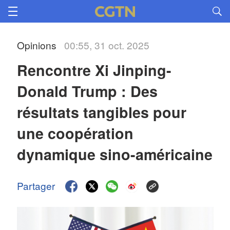
Opinions
00:55, 31 oct. 2025
Rencontre Xi Jinping-
Donald Trump : Des 
résultats tangibles pour 
une coopération 
dynamique sino-américaine
Partager