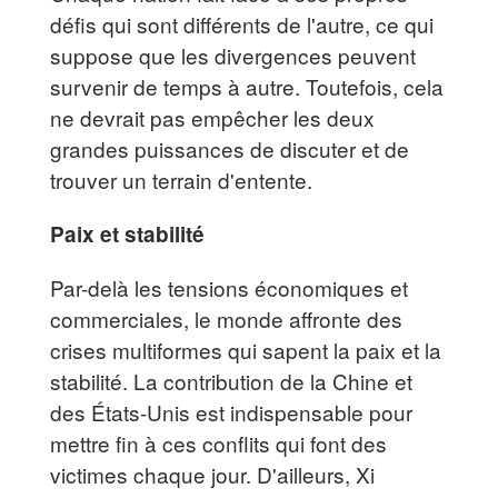
défis qui sont différents de l'autre, ce qui
suppose que les divergences peuvent
survenir de temps à autre. Toutefois, cela
ne devrait pas empêcher les deux
grandes puissances de discuter et de
trouver un terrain d'entente.
Paix et stabilité
Par-delà les tensions économiques et
commerciales, le monde affronte des
crises multiformes qui sapent la paix et la
stabilité. La contribution de la Chine et
des États-Unis est indispensable pour
mettre fin à ces conflits qui font des
victimes chaque jour. D'ailleurs, Xi