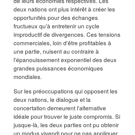
de leurs économies respectives. Les
deux nations ont plus intérêt à créer les
opportunités pour des échanges
fructueux qu'à entretenir un cycle
improductif de divergences. Ces tensions
commerciales, loin d'être profitables à
une partie, nuisent au contraire à
l'épanouissement exponentiel des deux
grandes puissances économiques
mondiales.
Sur les préoccupations qui opposent les
deux nations, le dialogue et la
concertation demeurent l'alternative
idéale pour trouver le juste compromis. Si
jusque-là, les deux parties ont pu obtenir
un modus vivendi pour ne pas appliquer