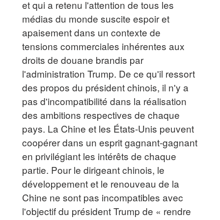
et qui a retenu l'attention de tous les
médias du monde suscite espoir et
apaisement dans un contexte de
tensions commerciales inhérentes aux
droits de douane brandis par
l'administration Trump. De ce qu'il ressort
des propos du président chinois, il n'y a
pas d'incompatibilité dans la réalisation
des ambitions respectives de chaque
pays. La Chine et les États-Unis peuvent
coopérer dans un esprit gagnant-gagnant
en privilégiant les intérêts de chaque
partie. Pour le dirigeant chinois, le
développement et le renouveau de la
Chine ne sont pas incompatibles avec
l'objectif du président Trump de « rendre