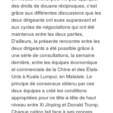
des droits de douane réciproques, c'est
grâce aux différentes discussions que les
deux dirigeants ont eues auparavant et
aux cycles de négociations qui ont été
maintenus entre les deux parties.
D'ailleurs, la présente rencontre entre les
deux dirigeants a été possible grâce à
une série de consultations, la semaine
dernière, entre les équipes économique
et commerciale de la Chine et des États-
Unis à Kuala Lumpur, en Malaisie. Le
principe de consensus obtenu par ces
deux équipes a créé les conditions
appropriées pour ce tête-à-tête de haut
niveau entre Xi Jinping et Donald Trump.
Chaque nation fait face à ses propres