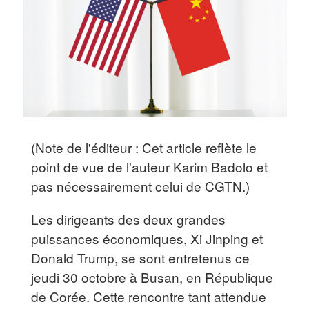
(Note de l'éditeur : Cet article reflète le
point de vue de l'auteur Karim Badolo et
pas nécessairement celui de CGTN.)
Les dirigeants des deux grandes
puissances économiques, Xi Jinping et
Donald Trump, se sont entretenus ce
jeudi 30 octobre à Busan, en République
de Corée. Cette rencontre tant attendue