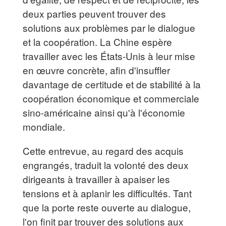
deux parties peuvent trouver des
solutions aux problèmes par le dialogue
et la coopération. La Chine espère
travailler avec les États-Unis à leur mise
en œuvre concrète, afin d'insuffler
davantage de certitude et de stabilité à la
coopération économique et commerciale
sino-américaine ainsi qu'à l'économie
mondiale.
Cette entrevue, au regard des acquis
engrangés, traduit la volonté des deux
dirigeants à travailler à apaiser les
tensions et à aplanir les difficultés. Tant
que la porte reste ouverte au dialogue,
l'on finit par trouver des solutions aux