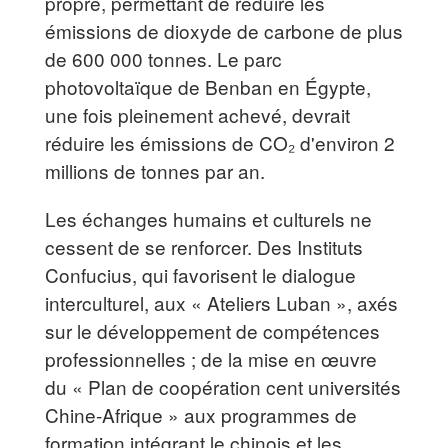
propre, permettant de réduire les
émissions de dioxyde de carbone de plus
de 600 000 tonnes. Le parc
photovoltaïque de Benban en Égypte,
une fois pleinement achevé, devrait
réduire les émissions de CO₂ d'environ 2
millions de tonnes par an.
Les échanges humains et culturels ne
cessent de se renforcer. Des Instituts
Confucius, qui favorisent le dialogue
interculturel, aux « Ateliers Luban », axés
sur le développement de compétences
professionnelles ; de la mise en œuvre
du « Plan de coopération cent universités
Chine-Afrique » aux programmes de
formation intégrant le chinois et les