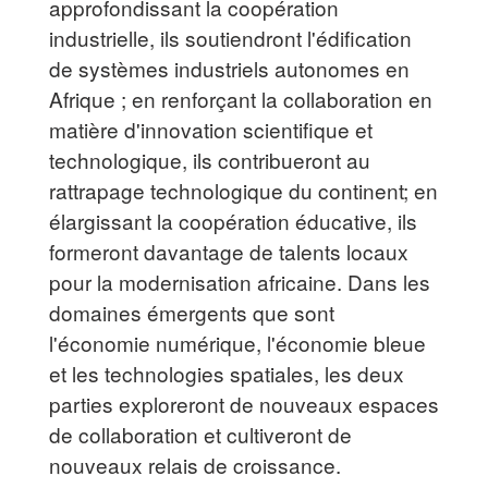
approfondissant la coopération
industrielle, ils soutiendront l'édification
de systèmes industriels autonomes en
Afrique ; en renforçant la collaboration en
matière d'innovation scientifique et
technologique, ils contribueront au
rattrapage technologique du continent; en
élargissant la coopération éducative, ils
formeront davantage de talents locaux
pour la modernisation africaine. Dans les
domaines émergents que sont
l'économie numérique, l'économie bleue
et les technologies spatiales, les deux
parties exploreront de nouveaux espaces
de collaboration et cultiveront de
nouveaux relais de croissance.