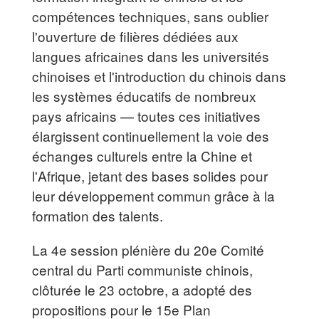
compétences techniques, sans oublier
l'ouverture de filières dédiées aux
langues africaines dans les universités
chinoises et l'introduction du chinois dans
les systèmes éducatifs de nombreux
pays africains — toutes ces initiatives
élargissent continuellement la voie des
échanges culturels entre la Chine et
l'Afrique, jetant des bases solides pour
leur développement commun grâce à la
formation des talents.
La 4e session plénière du 20e Comité
central du Parti communiste chinois,
clôturée le 23 octobre, a adopté des
propositions pour le 15e Plan