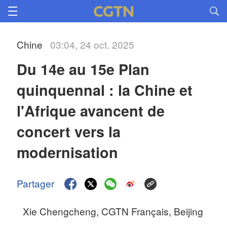
Chine
03:04, 24 oct. 2025
Du 14e au 15e Plan 
quinquennal : la Chine et 
l'Afrique avancent de 
concert vers la 
modernisation
Partager
Xie Chengcheng, CGTN Français, Beijing