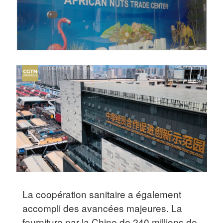
La coopération sanitaire a également
accompli des avancées majeures. La
fourniture par la Chine de 240 millions de