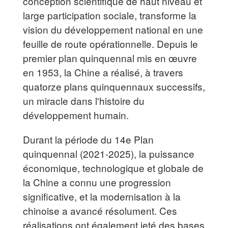
conception scientifique de haut niveau et
large participation sociale, transforme la
vision du développement national en une
feuille de route opérationnelle. Depuis le
premier plan quinquennal mis en œuvre
en 1953, la Chine a réalisé, à travers
quatorze plans quinquennaux successifs,
un miracle dans l'histoire du
développement humain.
Durant la période du 14e Plan
quinquennal (2021-2025), la puissance
économique, technologique et globale de
la Chine a connu une progression
significative, et la modernisation à la
chinoise a avancé résolument. Ces
réalisations ont également jeté des bases