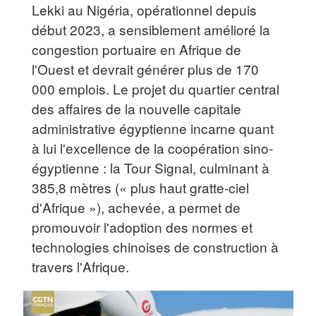
Lekki au Nigéria, opérationnel depuis
début 2023, a sensiblement amélioré la
congestion portuaire en Afrique de
l'Ouest et devrait générer plus de 170
000 emplois. Le projet du quartier central
des affaires de la nouvelle capitale
administrative égyptienne incarne quant
à lui l'excellence de la coopération sino-
égyptienne : la Tour Signal, culminant à
385,8 mètres (« plus haut gratte-ciel
d'Afrique »), achevée, a permet de
promouvoir l'adoption des normes et
technologies chinoises de construction à
travers l'Afrique.