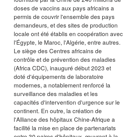
doses de vaccins aux pays africains a
permis de couvrir l'ensemble des pays
demandeurs, et des sites de production
locale ont été établis en coopération avec
l'Égypte, le Maroc, l'Algérie, entre autres.
Le siège des Centres africains de
contrôle et de prévention des maladies
(Africa CDC), inauguré début 2023 et
doté d'équipements de laboratoire
modernes, a notablement renforcé la
surveillance des maladies et les
capacités d'intervention d'urgence sur le
continent. En outre, la création de
l'Alliance des hôpitaux Chine-Afrique a
facilité la mise en place de partenariats
entre 30 paires d'hôpitaux, œuvrant à la