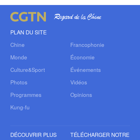
PLAN DU SITE
Chine
Francophonie
Monde
Économie
Culture&Sport
Événements
Photos
Vidéos
Programmes
Opinions
Kung-fu
DÉCOUVRIR PLUS
TÉLÉCHARGER NOTRE