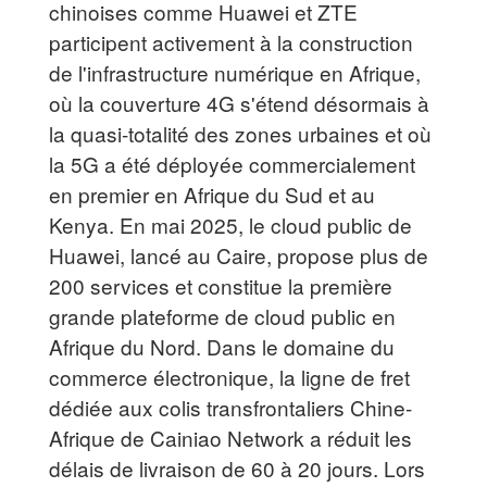
chinoises comme Huawei et ZTE
participent activement à la construction
de l'infrastructure numérique en Afrique,
où la couverture 4G s'étend désormais à
la quasi-totalité des zones urbaines et où
la 5G a été déployée commercialement
en premier en Afrique du Sud et au
Kenya. En mai 2025, le cloud public de
Huawei, lancé au Caire, propose plus de
200 services et constitue la première
grande plateforme de cloud public en
Afrique du Nord. Dans le domaine du
commerce électronique, la ligne de fret
dédiée aux colis transfrontaliers Chine-
Afrique de Cainiao Network a réduit les
délais de livraison de 60 à 20 jours. Lors