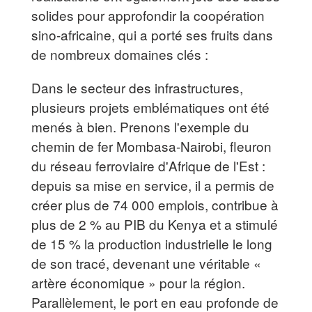
solides pour approfondir la coopération
sino-africaine, qui a porté ses fruits dans
de nombreux domaines clés :
Dans le secteur des infrastructures,
plusieurs projets emblématiques ont été
menés à bien. Prenons l'exemple du
chemin de fer Mombasa-Nairobi, fleuron
du réseau ferroviaire d'Afrique de l'Est :
depuis sa mise en service, il a permis de
créer plus de 74 000 emplois, contribue à
plus de 2 % au PIB du Kenya et a stimulé
de 15 % la production industrielle le long
de son tracé, devenant une véritable «
artère économique » pour la région.
Parallèlement, le port en eau profonde de