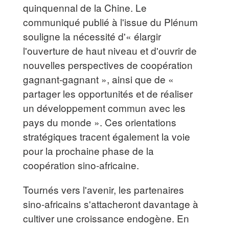
quinquennal de la Chine. Le
communiqué publié à l'issue du Plénum
souligne la nécessité d'« élargir
l'ouverture de haut niveau et d'ouvrir de
nouvelles perspectives de coopération
gagnant-gagnant », ainsi que de «
partager les opportunités et de réaliser
un développement commun avec les
pays du monde ». Ces orientations
stratégiques tracent également la voie
pour la prochaine phase de la
coopération sino-africaine.
Tournés vers l'avenir, les partenaires
sino-africains s'attacheront davantage à
cultiver une croissance endogène. En