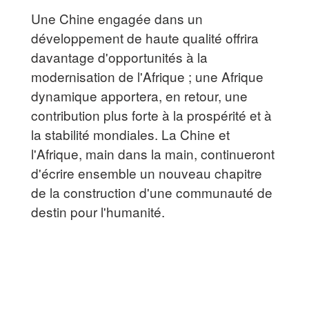
Une Chine engagée dans un
développement de haute qualité offrira
davantage d'opportunités à la
modernisation de l'Afrique ; une Afrique
dynamique apportera, en retour, une
contribution plus forte à la prospérité et à
la stabilité mondiales. La Chine et
l'Afrique, main dans la main, continueront
d'écrire ensemble un nouveau chapitre
de la construction d'une communauté de
destin pour l'humanité.