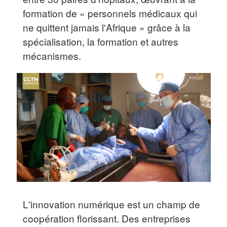
formation de « personnels médicaux qui
ne quittent jamais l'Afrique » grâce à la
spécialisation, la formation et autres
mécanismes.
L'innovation numérique est un champ de
coopération florissant. Des entreprises