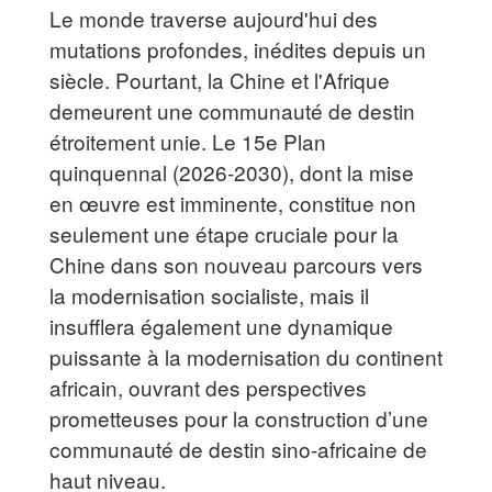
Le monde traverse aujourd'hui des
mutations profondes, inédites depuis un
siècle. Pourtant, la Chine et l'Afrique
demeurent une communauté de destin
étroitement unie. Le 15e Plan
quinquennal (2026-2030), dont la mise
en œuvre est imminente, constitue non
seulement une étape cruciale pour la
Chine dans son nouveau parcours vers
la modernisation socialiste, mais il
insufflera également une dynamique
puissante à la modernisation du continent
africain, ouvrant des perspectives
prometteuses pour la construction d’une
communauté de destin sino-africaine de
haut niveau.