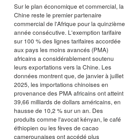
Sur le plan économique et commercial, la
Chine reste le premier partenaire
commercial de l'Afrique pour la quinzième
année consécutive. L'exemption tarifaire
sur 100 % des lignes tarifaires accordée
aux pays les moins avancés (PMA)
africains a considérablement soutenu
leurs exportations vers la Chine. Les
données montrent que, de janvier à juillet
2025, les importations chinoises en
provenance des PMA africains ont atteint
39,66 milliards de dollars américains, en
hausse de 10,2 % sur un an. Des
produits comme l'avocat kényan, le café
éthiopien ou les fèves de cacao
camerounaises ont accédé plus