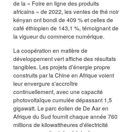
de la « Foire en ligne des produits
africains » de 2022, les ventes de thé noir
kényan ont bondi de 409 % et celles de
café éthiopien de 143,1 %, témoignant de
la vigueur du commerce numérique.
La coopération en matière de
développement vert affiche des résultats
tangibles. Les projets d'énergie propre
construits par la Chine en Afrique voient
leur envergure s'accroître
continuellement, avec une capacité
photovoltaïque cumulée dépassant 1,5
gigawatt. Le parc éolien de De Aar en
Afrique du Sud fournit chaque année 760
millions de kilowattheures d'électricité