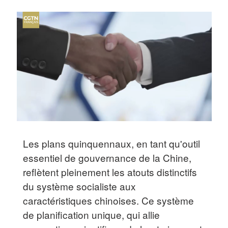
Les plans quinquennaux, en tant qu'outil
essentiel de gouvernance de la Chine,
reflètent pleinement les atouts distinctifs
du système socialiste aux
caractéristiques chinoises. Ce système
de planification unique, qui allie