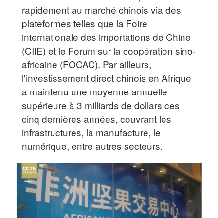
rapidement au marché chinois via des
plateformes telles que la Foire
internationale des importations de Chine
(CIIE) et le Forum sur la coopération sino-
africaine (FOCAC). Par ailleurs,
l'investissement direct chinois en Afrique
a maintenu une moyenne annuelle
supérieure à 3 milliards de dollars ces
cinq dernières années, couvrant les
infrastructures, la manufacture, le
numérique, entre autres secteurs.