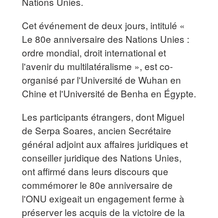
Nations Unies.
Cet événement de deux jours, intitulé «
Le 80e anniversaire des Nations Unies :
ordre mondial, droit international et
l'avenir du multilatéralisme », est co-
organisé par l'Université de Wuhan en
Chine et l'Université de Benha en Égypte.
Les participants étrangers, dont Miguel
de Serpa Soares, ancien Secrétaire
général adjoint aux affaires juridiques et
conseiller juridique des Nations Unies,
ont affirmé dans leurs discours que
commémorer le 80e anniversaire de
l'ONU exigeait un engagement ferme à
préserver les acquis de la victoire de la