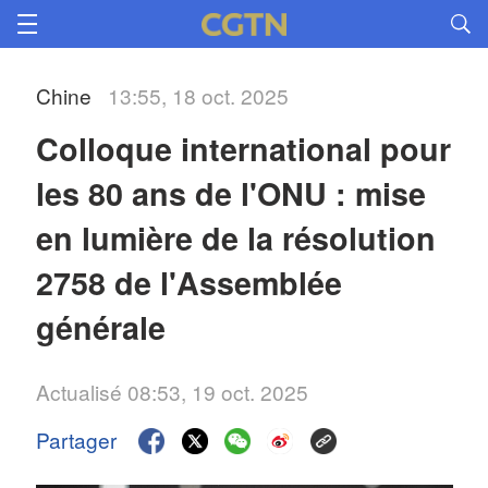
Chine
13:55, 18 oct. 2025
Colloque international pour 
les 80 ans de l'ONU : mise 
en lumière de la résolution 
2758 de l'Assemblée 
générale
Actualisé 08:53, 19 oct. 2025
Partager