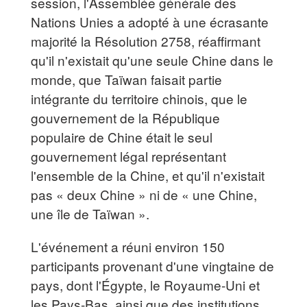
session, l'Assemblée générale des
Nations Unies a adopté à une écrasante
majorité la Résolution 2758, réaffirmant
qu'il n'existait qu'une seule Chine dans le
monde, que Taïwan faisait partie
intégrante du territoire chinois, que le
gouvernement de la République
populaire de Chine était le seul
gouvernement légal représentant
l'ensemble de la Chine, et qu'il n'existait
pas « deux Chine » ni de « une Chine,
une île de Taïwan ».
L'événement a réuni environ 150
participants provenant d'une vingtaine de
pays, dont l'Égypte, le Royaume-Uni et
les Pays-Bas, ainsi que des institutions