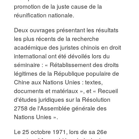
promotion de la juste cause de la
réunification nationale.
Deux ouvrages présentant les résultats
les plus récents de la recherche
académique des juristes chinois en droit
international ont été dévoilés lors du
séminaire : « Rétablissement des droits
légitimes de la République populaire de
Chine aux Nations Unies : textes,
documents et matériaux », et « Recueil
d'études juridiques sur la Résolution
2758 de l'Assemblée générale des
Nations Unies ».
Le 25 octobre 1971, lors de sa 26e