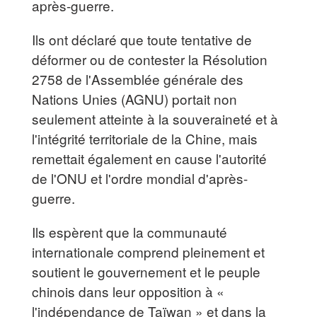
après-guerre.
Ils ont déclaré que toute tentative de
déformer ou de contester la Résolution
2758 de l'Assemblée générale des
Nations Unies (AGNU) portait non
seulement atteinte à la souveraineté et à
l'intégrité territoriale de la Chine, mais
remettait également en cause l'autorité
de l'ONU et l'ordre mondial d'après-
guerre.
Ils espèrent que la communauté
internationale comprend pleinement et
soutient le gouvernement et le peuple
chinois dans leur opposition à «
l'indépendance de Taïwan » et dans la