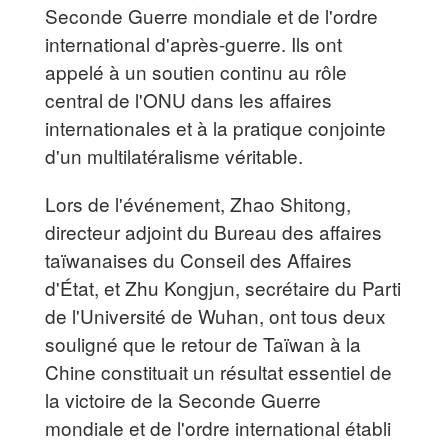
Seconde Guerre mondiale et de l'ordre
international d'après-guerre. Ils ont
appelé à un soutien continu au rôle
central de l'ONU dans les affaires
internationales et à la pratique conjointe
d'un multilatéralisme véritable.
Lors de l'événement, Zhao Shitong,
directeur adjoint du Bureau des affaires
taïwanaises du Conseil des Affaires
d'État, et Zhu Kongjun, secrétaire du Parti
de l'Université de Wuhan, ont tous deux
souligné que le retour de Taïwan à la
Chine constituait un résultat essentiel de
la victoire de la Seconde Guerre
mondiale et de l'ordre international établi