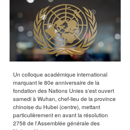
Un colloque académique international
marquant le 80e anniversaire de la
fondation des Nations Unies s'est ouvert
samedi à Wuhan, chef-lieu de la province
chinoise du Hubei (centre), mettant
particulièrement en avant la résolution
2758 de l'Assemblée générale des