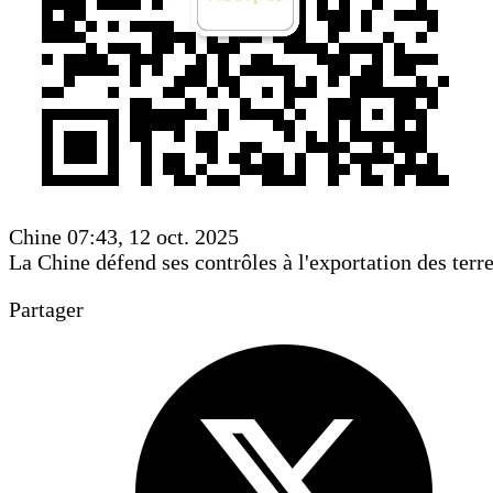
Chine
07:43, 12 oct. 2025
La Chine défend ses contrôles à l'exportation des terre
Partager