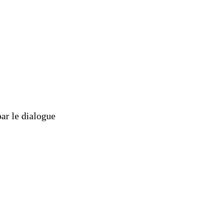
par le dialogue