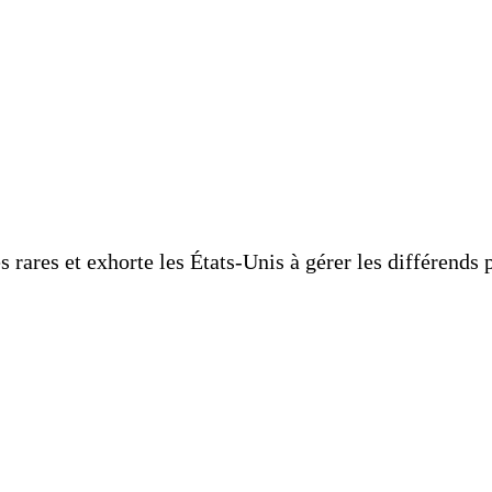
s rares et exhorte les États-Unis à gérer les différends 