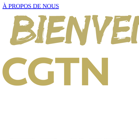
À PROPOS DE NOUS