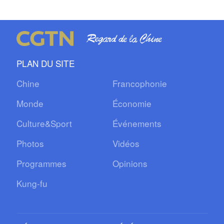
PLAN DU SITE
Chine
Francophonie
Monde
Économie
Culture&Sport
Événements
Photos
Vidéos
Programmes
Opinions
Kung-fu