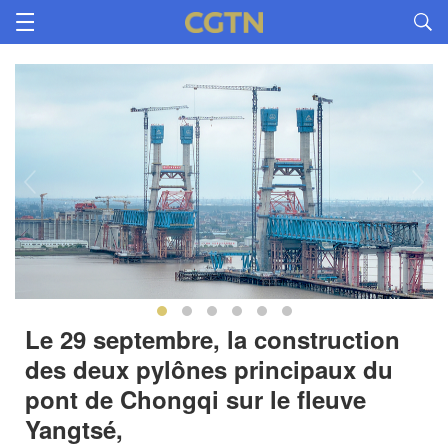
Le 29 septembre, la construction
des deux pylônes principaux du
pont de Chongqi sur le fleuve
Yangtsé,