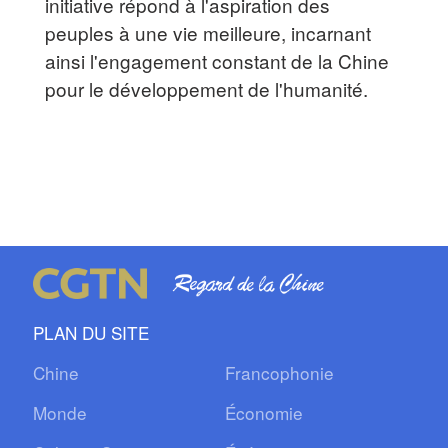
initiative répond à l'aspiration des
peuples à une vie meilleure, incarnant
ainsi l'engagement constant de la Chine
pour le développement de l'humanité.
PLAN DU SITE
Chine
Francophonie
Monde
Économie