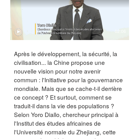
02:06
Après le développement, la sécurité, la
civilisation... la Chine propose une
nouvelle vision pour notre avenir
commun : l'Initiative pour la gouvernance
mondiale. Mais que se cache-t-il derrière
ce concept ? Et surtout, comment se
traduit-il dans la vie des populations ?
Selon Yoro Diallo, chercheur principal à
l'Institut des études africaines de
l'Université normale du Zhejiang, cette