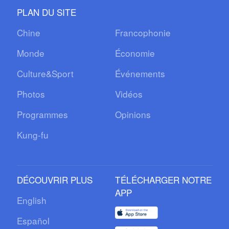
PLAN DU SITE
Chine
Francophonie
Monde
Économie
Culture&Sport
Événements
Photos
Vidéos
Programmes
Opinions
Kung-fu
DÉCOUVRIR PLUS
TÉLÉCHARGER NOTRE
APP
English
Español