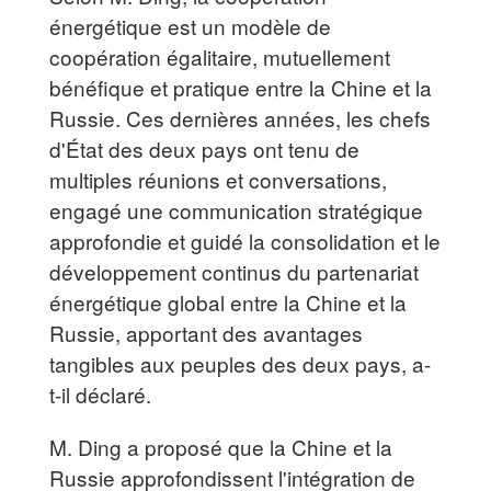
énergétique est un modèle de
coopération égalitaire, mutuellement
bénéfique et pratique entre la Chine et la
Russie. Ces dernières années, les chefs
d'État des deux pays ont tenu de
multiples réunions et conversations,
engagé une communication stratégique
approfondie et guidé la consolidation et le
développement continus du partenariat
énergétique global entre la Chine et la
Russie, apportant des avantages
tangibles aux peuples des deux pays, a-
t-il déclaré.
M. Ding a proposé que la Chine et la
Russie approfondissent l'intégration de