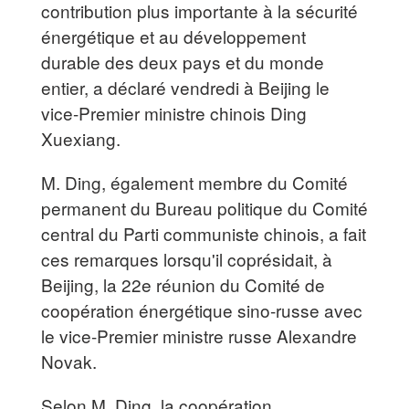
contribution plus importante à la sécurité
énergétique et au développement
durable des deux pays et du monde
entier, a déclaré vendredi à Beijing le
vice-Premier ministre chinois Ding
Xuexiang.
M. Ding, également membre du Comité
permanent du Bureau politique du Comité
central du Parti communiste chinois, a fait
ces remarques lorsqu'il coprésidait, à
Beijing, la 22e réunion du Comité de
coopération énergétique sino-russe avec
le vice-Premier ministre russe Alexandre
Novak.
Selon M. Ding, la coopération