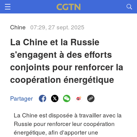
Chine
07:29, 27 sept. 2025
La Chine et la Russie 
s'engagent à des efforts 
conjoints pour renforcer la 
coopération énergétique
Partager
La Chine est disposée à travailler avec la
Russie pour renforcer leur coopération
énergétique, afin d'apporter une