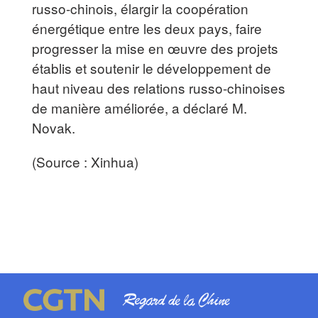
russo-chinois, élargir la coopération
énergétique entre les deux pays, faire
progresser la mise en œuvre des projets
établis et soutenir le développement de
haut niveau des relations russo-chinoises
de manière améliorée, a déclaré M.
Novak.
(Source : Xinhua)