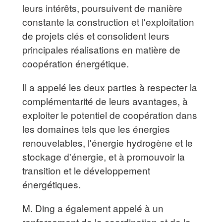
leurs intérêts, poursuivent de manière
constante la construction et l'exploitation
de projets clés et consolident leurs
principales réalisations en matière de
coopération énergétique.
Il a appelé les deux parties à respecter la
complémentarité de leurs avantages, à
exploiter le potentiel de coopération dans
les domaines tels que les énergies
renouvelables, l'énergie hydrogène et le
stockage d'énergie, et à promouvoir la
transition et le développement
énergétiques.
M. Ding a également appelé à un
renforcement de la coordination et de la