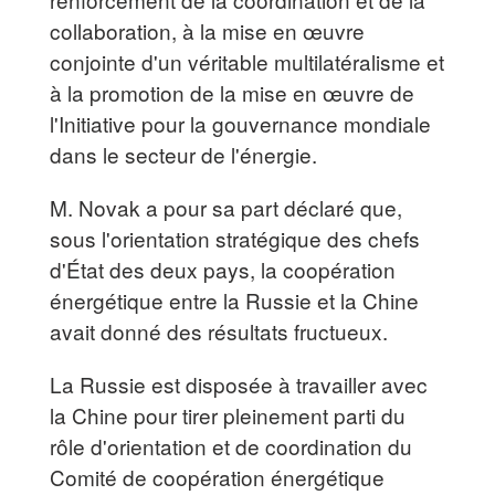
collaboration, à la mise en œuvre
conjointe d'un véritable multilatéralisme et
à la promotion de la mise en œuvre de
l'Initiative pour la gouvernance mondiale
dans le secteur de l'énergie.
M. Novak a pour sa part déclaré que,
sous l'orientation stratégique des chefs
d'État des deux pays, la coopération
énergétique entre la Russie et la Chine
avait donné des résultats fructueux.
La Russie est disposée à travailler avec
la Chine pour tirer pleinement parti du
rôle d'orientation et de coordination du
Comité de coopération énergétique