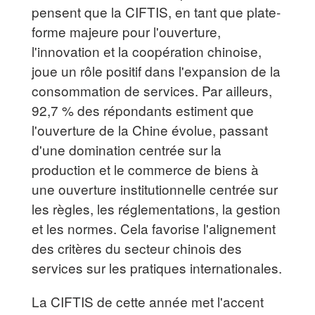
pensent que la CIFTIS, en tant que plate-
forme majeure pour l'ouverture,
l'innovation et la coopération chinoise,
joue un rôle positif dans l'expansion de la
consommation de services. Par ailleurs,
92,7 % des répondants estiment que
l'ouverture de la Chine évolue, passant
d'une domination centrée sur la
production et le commerce de biens à
une ouverture institutionnelle centrée sur
les règles, les réglementations, la gestion
et les normes. Cela favorise l'alignement
des critères du secteur chinois des
services sur les pratiques internationales.
La CIFTIS de cette année met l'accent