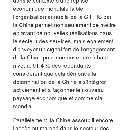
dans le contexte d'une reprise
économique mondiale faible,
l'organisation annuelle de la CIFTIS par
la Chine permet non seulement de mettre
en avant de nouvelles réalisations dans
le secteur des services, mais également
d'envoyer un signal fort de l'engagement
de la Chine pour une ouverture à haut
niveau. 91,4 % des répondants
considèrent que cela démontre la
détermination de la Chine à s'intégrer
activement et à façonner le nouveau
paysage économique et commercial
mondial.
Parallèlement, la Chine assouplit encore
l'accès au marché dans le secteur des