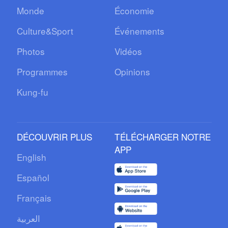
Monde
Économie
Culture&Sport
Événements
Photos
Vidéos
Programmes
Opinions
Kung-fu
DÉCOUVRIR PLUS
TÉLÉCHARGER NOTRE
APP
English
Español
Français
العربية