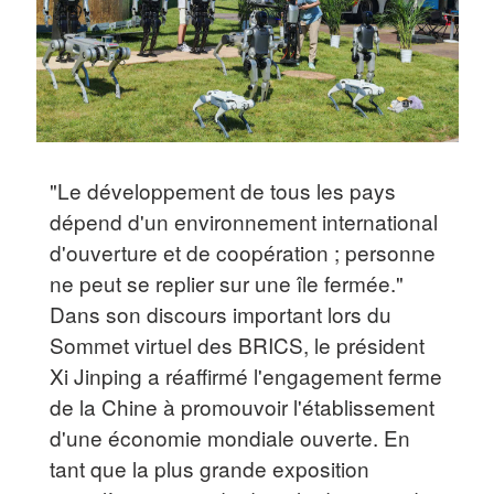
"Le développement de tous les pays
dépend d'un environnement international
d'ouverture et de coopération ; personne
ne peut se replier sur une île fermée."
Dans son discours important lors du
Sommet virtuel des BRICS, le président
Xi Jinping a réaffirmé l'engagement ferme
de la Chine à promouvoir l'établissement
d'une économie mondiale ouverte. En
tant que la plus grande exposition