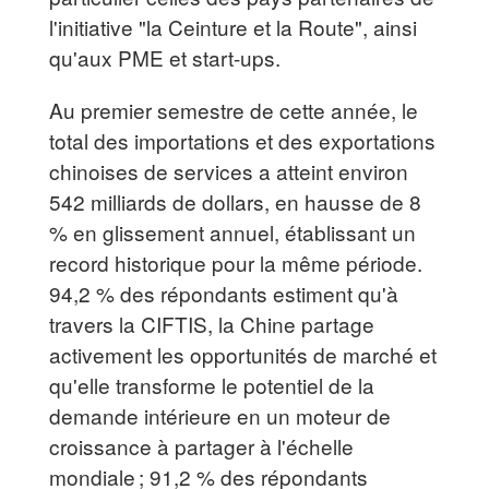
l'initiative "la Ceinture et la Route", ainsi
qu'aux PME et start-ups.
Au premier semestre de cette année, le
total des importations et des exportations
chinoises de services a atteint environ
542 milliards de dollars, en hausse de 8
% en glissement annuel, établissant un
record historique pour la même période.
94,2 % des répondants estiment qu'à
travers la CIFTIS, la Chine partage
activement les opportunités de marché et
qu'elle transforme le potentiel de la
demande intérieure en un moteur de
croissance à partager à l'échelle
mondiale ; 91,2 % des répondants