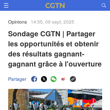
Opinions
14:55, 09 sept. 2025
Sondage CGTN | Partager 
les opportunités et obtenir 
des résultats gagnant-
gagnant grâce à l'ouverture
Partager