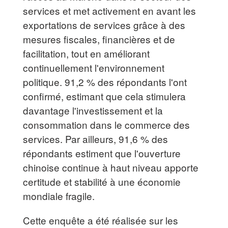
services et met activement en avant les
exportations de services grâce à des
mesures fiscales, financières et de
facilitation, tout en améliorant
continuellement l'environnement
politique. 91,2 % des répondants l'ont
confirmé, estimant que cela stimulera
davantage l'investissement et la
consommation dans le commerce des
services. Par ailleurs, 91,6 % des
répondants estiment que l'ouverture
chinoise continue à haut niveau apporte
certitude et stabilité à une économie
mondiale fragile.
Cette enquête a été réalisée sur les