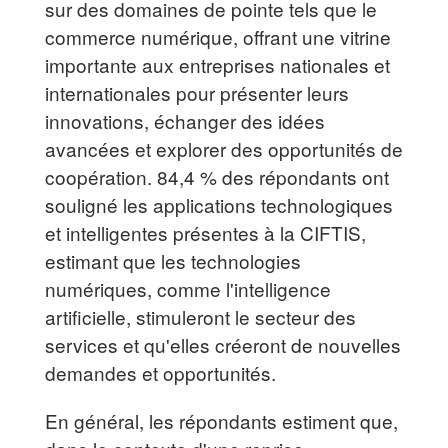
sur des domaines de pointe tels que le
commerce numérique, offrant une vitrine
importante aux entreprises nationales et
internationales pour présenter leurs
innovations, échanger des idées
avancées et explorer des opportunités de
coopération. 84,4 % des répondants ont
souligné les applications technologiques
et intelligentes présentes à la CIFTIS,
estimant que les technologies
numériques, comme l'intelligence
artificielle, stimuleront le secteur des
services et qu'elles créeront de nouvelles
demandes et opportunités.
En général, les répondants estiment que,