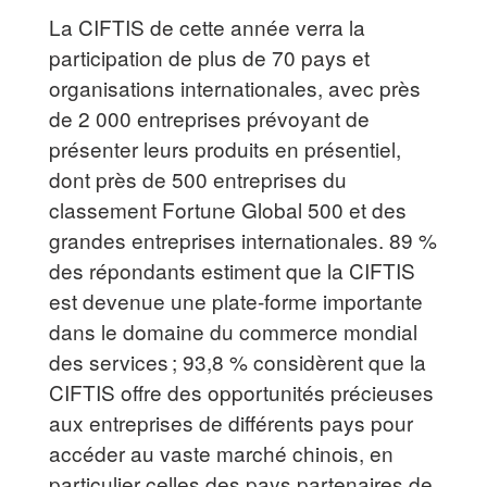
La CIFTIS de cette année verra la
participation de plus de 70 pays et
organisations internationales, avec près
de 2 000 entreprises prévoyant de
présenter leurs produits en présentiel,
dont près de 500 entreprises du
classement Fortune Global 500 et des
grandes entreprises internationales. 89 %
des répondants estiment que la CIFTIS
est devenue une plate-forme importante
dans le domaine du commerce mondial
des services ; 93,8 % considèrent que la
CIFTIS offre des opportunités précieuses
aux entreprises de différents pays pour
accéder au vaste marché chinois, en
particulier celles des pays partenaires de