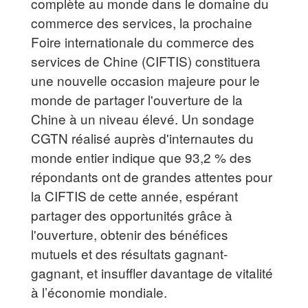
complète au monde dans le domaine du
commerce des services, la prochaine
Foire internationale du commerce des
services de Chine (CIFTIS) constituera
une nouvelle occasion majeure pour le
monde de partager l'ouverture de la
Chine à un niveau élevé. Un sondage
CGTN réalisé auprès d'internautes du
monde entier indique que 93,2 % des
répondants ont de grandes attentes pour
la CIFTIS de cette année, espérant
partager des opportunités grâce à
l'ouverture, obtenir des bénéfices
mutuels et des résultats gagnant-
gagnant, et insuffler davantage de vitalité
à l’économie mondiale.